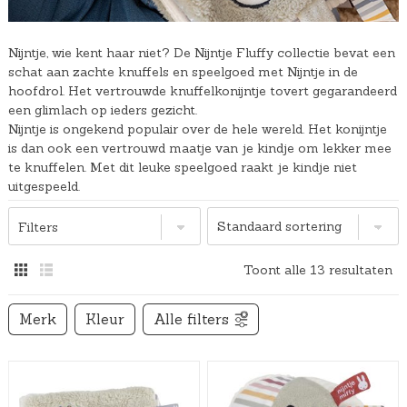
Nijntje, wie kent haar niet? De Nijntje Fluffy collectie bevat een
schat aan zachte knuffels en speelgoed met Nijntje in de
hoofdrol. Het vertrouwde knuffelkonijntje tovert gegarandeerd
een glimlach op ieders gezicht.
Nijntje is ongekend populair over de hele wereld. Het konijntje
is dan ook een vertrouwd maatje van je kindje om lekker mee
te knuffelen. Met dit leuke speelgoed raakt je kindje niet
uitgespeeld.
Filters
Toont alle 13 resultaten
Merk
Kleur
Alle filters