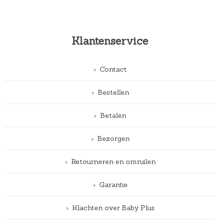
Klantenservice
Contact
Bestellen
Betalen
Bezorgen
Retourneren en omruilen
Garantie
Klachten over Baby Plus