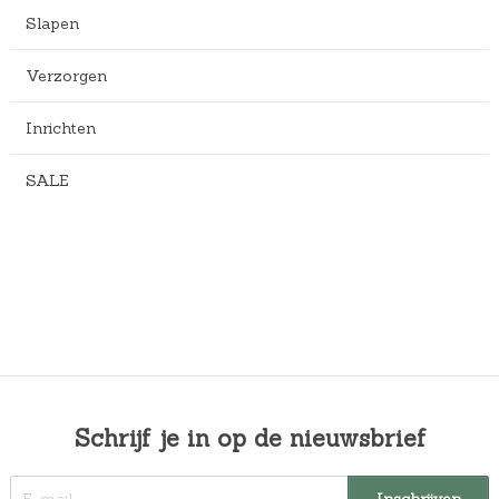
Slapen
Verzorgen
Inrichten
SALE
Schrijf je in op de nieuwsbrief