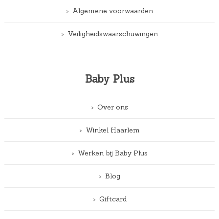
Algemene voorwaarden
Veiligheidswaarschuwingen
Baby Plus
Over ons
Winkel Haarlem
Werken bij Baby Plus
Blog
Giftcard