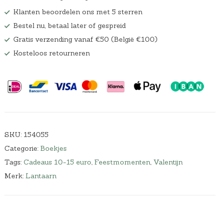
Klanten beoordelen ons met 5 sterren
Bestel nu, betaal later of gespreid
Gratis verzending vanaf €50 (België €100)
Kosteloos retourneren
SKU:
154055
Categorie:
Boekjes
Tags:
Cadeaus 10-15 euro
,
Feestmomenten
,
Valentijn
Merk:
Lantaarn