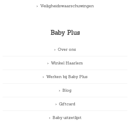
Veiligheidswaarschuwingen
Baby Plus
Over ons
Winkel Haarlem
Werken bij Baby Plus
Blog
Giftcard
Baby uitzetlijst