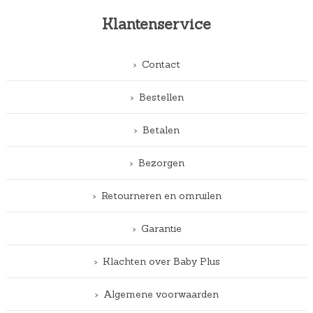
Klantenservice
Contact
Bestellen
Betalen
Bezorgen
Retourneren en omruilen
Garantie
Klachten over Baby Plus
Algemene voorwaarden