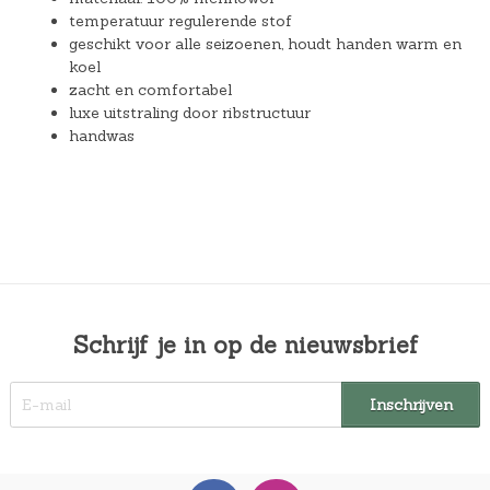
temperatuur regulerende stof
geschikt voor alle seizoenen, houdt handen warm en
koel
zacht en comfortabel
luxe uitstraling door ribstructuur
handwas
Schrijf je in op de nieuwsbrief