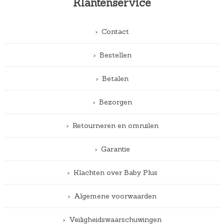
Klantenservice
Contact
Bestellen
Betalen
Bezorgen
Retourneren en omruilen
Garantie
Klachten over Baby Plus
Algemene voorwaarden
Veiligheidswaarschuwingen