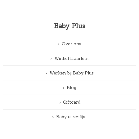
Baby Plus
Over ons
Winkel Haarlem
Werken bij Baby Plus
Blog
Giftcard
Baby uitzetlijst