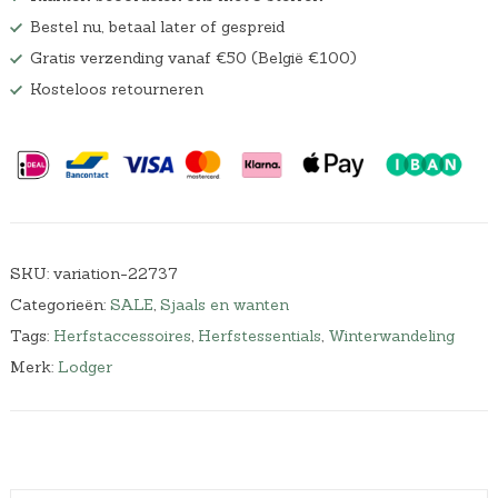
Bestel nu, betaal later of gespreid
Gratis verzending vanaf €50 (België €100)
Kosteloos retourneren
SKU:
variation-22737
Categorieën:
SALE
,
Sjaals en wanten
Tags:
Herfstaccessoires
,
Herfstessentials
,
Winterwandeling
Merk:
Lodger