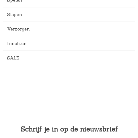
Spelen
Slapen
Verzorgen
Inrichten
SALE
Schrijf je in op de nieuwsbrief