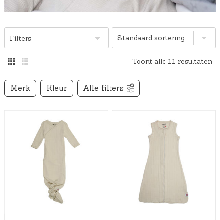
Filters
Toont alle 11 resultaten
Merk
Kleur
Alle filters