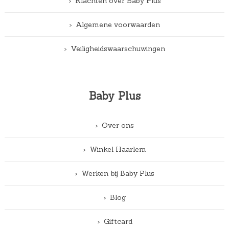
Klachten over Baby Plus
Algemene voorwaarden
Veiligheidswaarschuwingen
Baby Plus
Over ons
Winkel Haarlem
Werken bij Baby Plus
Blog
Giftcard