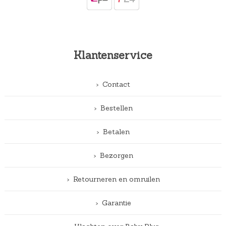
Klantenservice
Contact
Bestellen
Betalen
Bezorgen
Retourneren en omruilen
Garantie