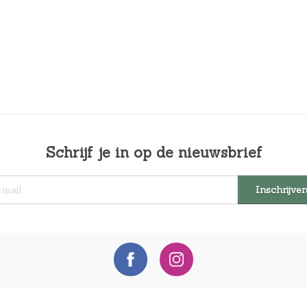
Schrijf je in op de nieuwsbrief