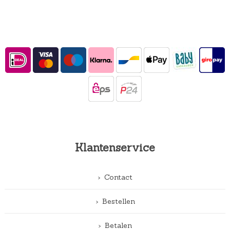
Klantenservice
Contact
Bestellen
Betalen