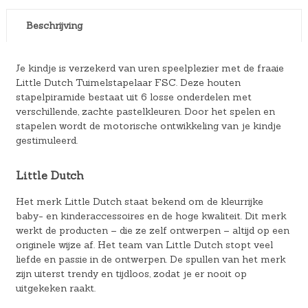
Beschrijving
Je kindje is verzekerd van uren speelplezier met de fraaie
Little Dutch Tuimelstapelaar FSC. Deze houten
stapelpiramide bestaat uit 6 losse onderdelen met
verschillende, zachte pastelkleuren. Door het spelen en
stapelen wordt de motorische ontwikkeling van je kindje
gestimuleerd.
Little Dutch
Het merk Little Dutch staat bekend om de kleurrijke
baby- en kinderaccessoires en de hoge kwaliteit. Dit merk
werkt de producten – die ze zelf ontwerpen – altijd op een
originele wijze af. Het team van Little Dutch stopt veel
liefde en passie in de ontwerpen. De spullen van het merk
zijn uiterst trendy en tijdloos, zodat je er nooit op
uitgekeken raakt.