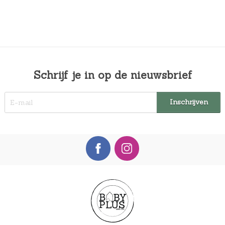
Schrijf je in op de nieuwsbrief