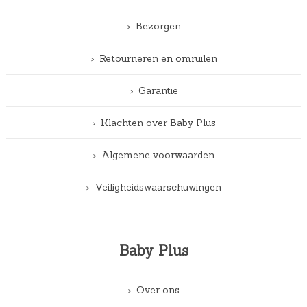
Bezorgen
Retourneren en omruilen
Garantie
Klachten over Baby Plus
Algemene voorwaarden
Veiligheidswaarschuwingen
Baby Plus
Over ons