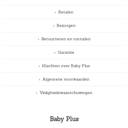
Betalen
Bezorgen
Retourneren en omruilen
Garantie
Klachten over Baby Plus
Algemene voorwaarden
Veiligheidswaarschuwingen
Baby Plus