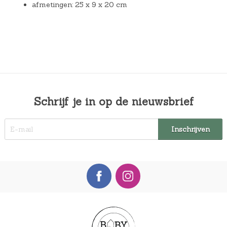
afmetingen: 25 x 9 x 20 cm
Schrijf je in op de nieuwsbrief