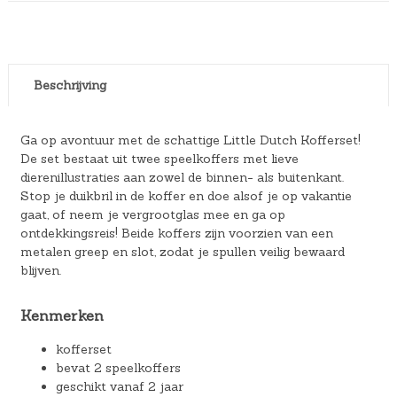
Beschrijving
Ga op avontuur met de schattige Little Dutch Kofferset!
De set bestaat uit twee speelkoffers met lieve
dierenillustraties aan zowel de binnen- als buitenkant.
Stop je duikbril in de koffer en doe alsof je op vakantie
gaat, of neem je vergrootglas mee en ga op
ontdekkingsreis! Beide koffers zijn voorzien van een
metalen greep en slot, zodat je spullen veilig bewaard
blijven.
Kenmerken
kofferset
bevat 2 speelkoffers
geschikt vanaf 2 jaar