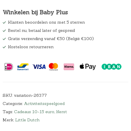
Winkelen bij Baby Plus
Klanten beoordelen ons met 5 sterren
Bestel nu, betaal later of gespreid
Gratis verzending vanaf €50 (België €100)
Kosteloos retourneren
SKU:
variation-26377
Categorie:
Activiteitsspeelgoed
Tags:
Cadeaus 10-15 euro
,
Kerst
Merk:
Little Dutch