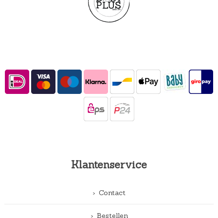
Klantenservice
Contact
Bestellen