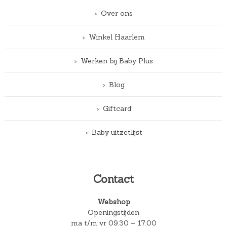
Over ons
Winkel Haarlem
Werken bij Baby Plus
Blog
Giftcard
Baby uitzetlijst
Contact
Webshop
Openingstijden
ma t/m vr 09.30 – 17.00