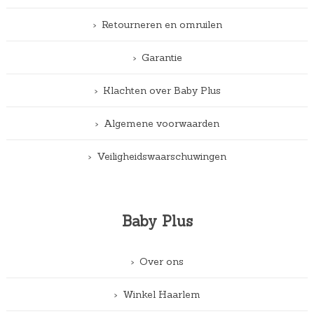
Retourneren en omruilen
Garantie
Klachten over Baby Plus
Algemene voorwaarden
Veiligheidswaarschuwingen
Baby Plus
Over ons
Winkel Haarlem