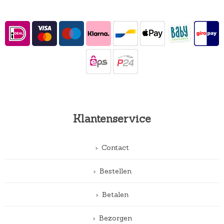
Klantenservice
Contact
Bestellen
Betalen
Bezorgen