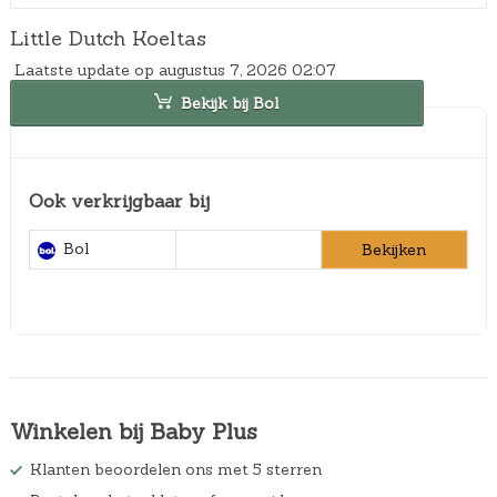
Little Dutch Koeltas
Laatste update op augustus 7, 2026 02:07
Bekijk bij Bol
Ook verkrijgbaar bij
Bol
Bekijken
Winkelen bij Baby Plus
Klanten beoordelen ons met 5 sterren