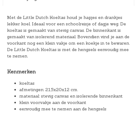
Met de Little Dutch Koeltas houd je hapjes en drankjes
lekker koel. Ideaal voor een schoolreisje of dagje weg. De
koeltas is gemaakt van stevig canvas. De binnenkant is
gemaakt van isolerend materiaal. Bovendien vind je aan de
voorkant nog een klein vakje om een koekje in te bewaren.
De Little Dutch Koeltas is met de hengsels eenvoudig mee
te nemen.
Kenmerken
koeltas
afmetingen: 21,5x20x12 cm.
materiaal: stevig canvas en isolerende binnenkant
klein voorvakje aan de voorkant
eenvoudig mee te nemen aan de hengsels