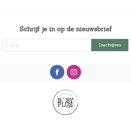
Schrijf je in op de nieuwsbrief