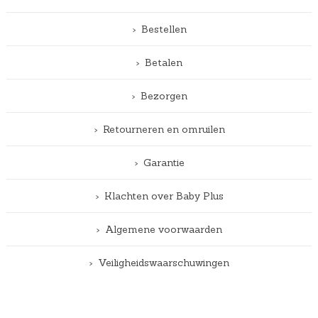
Bestellen
Betalen
Bezorgen
Retourneren en omruilen
Garantie
Klachten over Baby Plus
Algemene voorwaarden
Veiligheidswaarschuwingen