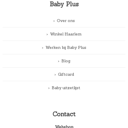
Baby Plus
Over ons
Winkel Haarlem
Werken bij Baby Plus
Blog
Giftcard
Baby uitzetlijst
Contact
Webshop