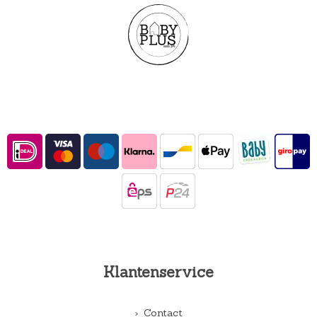
Klantenservice
Contact