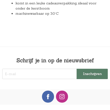
komt in een leuke cadeauverpakking, ideaal voor
onder de kerstboom
machinewasbaar op 30°C
Schrijf je in op de nieuwsbrief