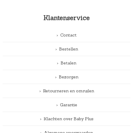
Klantenservice
Contact
Bestellen
Betalen
Bezorgen
Retourneren en omruilen
Garantie
Klachten over Baby Plus
Algemene voorwaarden