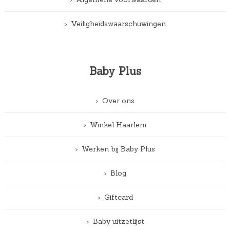
Veiligheidswaarschuwingen
Baby Plus
Over ons
Winkel Haarlem
Werken bij Baby Plus
Blog
Giftcard
Baby uitzetlijst