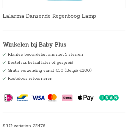
Lalarma Dansende Regenboog Lamp
Winkelen bij Baby Plus
Klanten beoordelen ons met 5 sterren
Bestel nu, betaal later of gespreid
Gratis verzending vanaf €50 (België €100)
Kosteloos retourneren
SKU:
variation-25476