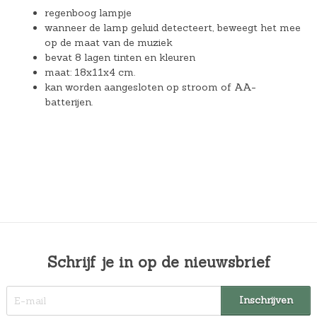
regenboog lampje
wanneer de lamp geluid detecteert, beweegt het mee
op de maat van de muziek
bevat 8 lagen tinten en kleuren
maat: 18x11x4 cm.
kan worden aangesloten op stroom of AA-
batterijen.
Schrijf je in op de nieuwsbrief