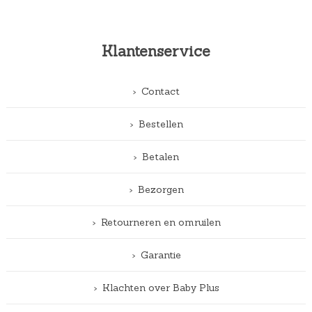
Klantenservice
Contact
Bestellen
Betalen
Bezorgen
Retourneren en omruilen
Garantie
Klachten over Baby Plus