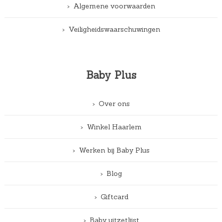
Algemene voorwaarden
Veiligheidswaarschuwingen
Baby Plus
Over ons
Winkel Haarlem
Werken bij Baby Plus
Blog
Giftcard
Baby uitzetlijst