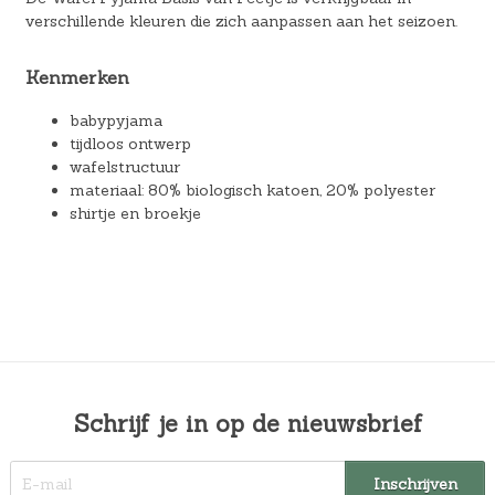
verschillende kleuren die zich aanpassen aan het seizoen.
Kenmerken
babypyjama
tijdloos ontwerp
wafelstructuur
materiaal: 80% biologisch katoen, 20% polyester
shirtje en broekje
Schrijf je in op de nieuwsbrief