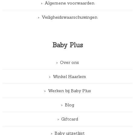
Algemene voorwaarden
Veiligheidswaarschuwingen
Baby Plus
Over ons
Winkel Haarlem
Werken bij Baby Plus
Blog
Giftcard
Baby uitzetlijst