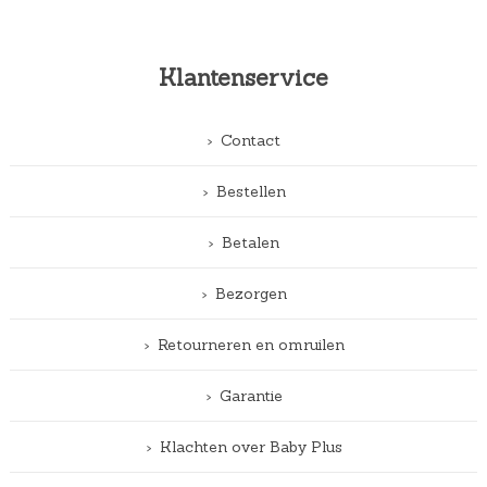
Klantenservice
Contact
Bestellen
Betalen
Bezorgen
Retourneren en omruilen
Garantie
Klachten over Baby Plus