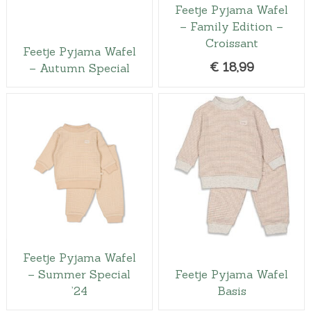
Feetje Pyjama Wafel
– Family Edition –
Croissant
Feetje Pyjama Wafel
€
18,99
– Autumn Special
Feetje Pyjama Wafel
– Summer Special
Feetje Pyjama Wafel
’24
Basis