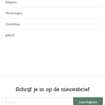
Slapen
Verzorgen
Inrichten
SALE
Schrijf je in op de nieuwsbrief