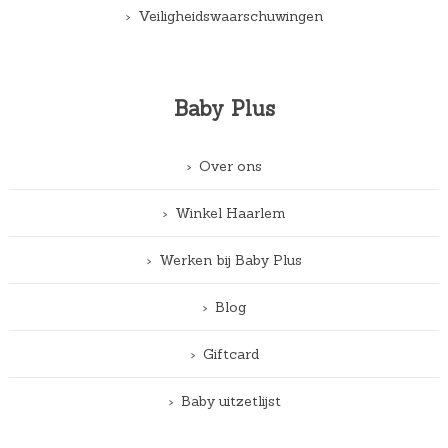
Veiligheidswaarschuwingen
Baby Plus
Over ons
Winkel Haarlem
Werken bij Baby Plus
Blog
Giftcard
Baby uitzetlijst