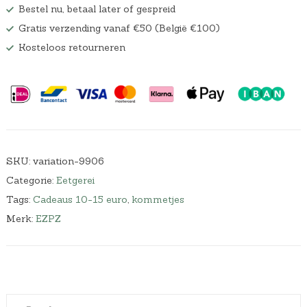
Bestel nu, betaal later of gespreid
Gratis verzending vanaf €50 (België €100)
Kosteloos retourneren
SKU:
variation-9906
Categorie:
Eetgerei
Tags:
Cadeaus 10-15 euro
,
kommetjes
Merk:
EZPZ