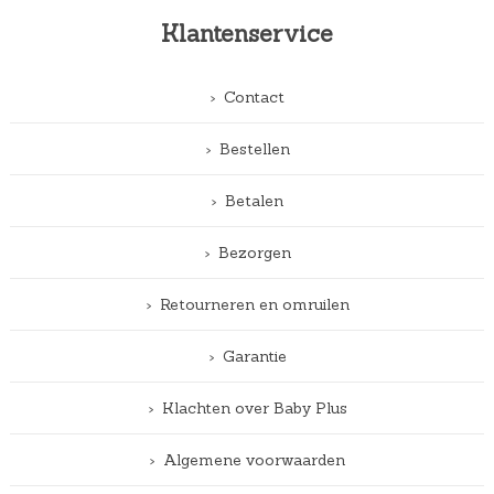
Klantenservice
Contact
Bestellen
Betalen
Bezorgen
Retourneren en omruilen
Garantie
Klachten over Baby Plus
Algemene voorwaarden