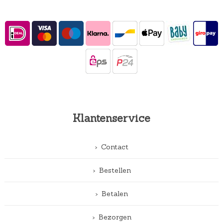
Klantenservice
Contact
Bestellen
Betalen
Bezorgen