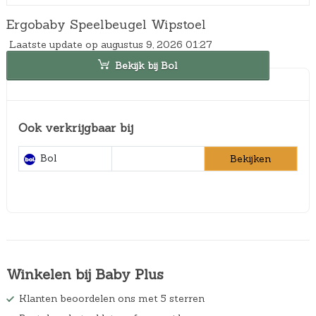
Ergobaby Speelbeugel Wipstoel
Laatste update op augustus 9, 2026 01:27
Bekijk bij Bol
Ook verkrijgbaar bij
Bol
Bekijken
Winkelen bij Baby Plus
Klanten beoordelen ons met 5 sterren