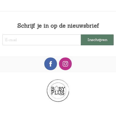
Schrijf je in op de nieuwsbrief