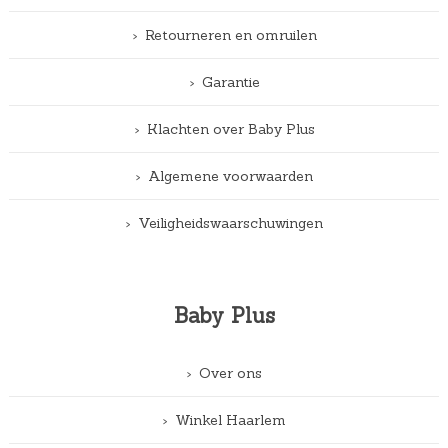
Retourneren en omruilen
Garantie
Klachten over Baby Plus
Algemene voorwaarden
Veiligheidswaarschuwingen
Baby Plus
Over ons
Winkel Haarlem