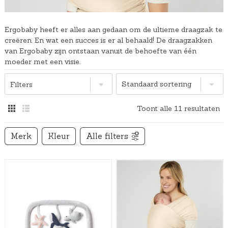
Ergobaby heeft er alles aan gedaan om de ultieme draagzak te
creëren. En wat een succes is er al behaald! De draagzakken
van Ergobaby zijn ontstaan vanuit de behoefte van één
moeder met een visie.
Filters
Toont alle 11 resultaten
Merk
Kleur
Alle filters