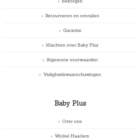
Bezorgen
Retourneren en omruilen
Garantie
Klachten over Baby Plus
Algemene voorwaarden
Veiligheidswaarschuwingen
Baby Plus
Over ons
Winkel Haarlem