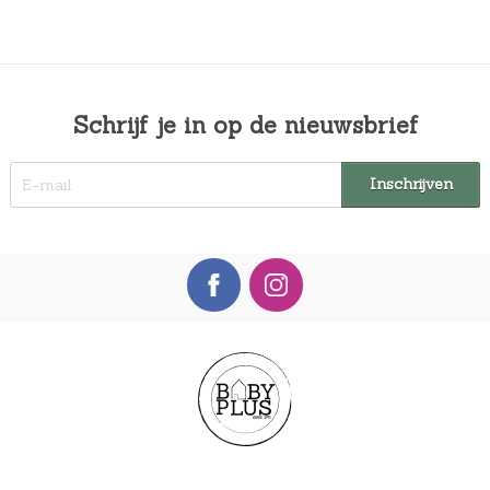
Schrijf je in op de nieuwsbrief