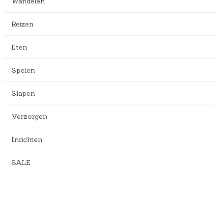
Wandelen
Reizen
Eten
Spelen
Slapen
Verzorgen
Inrichten
SALE