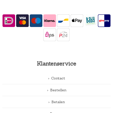
Klantenservice
Contact
Bestellen
Betalen