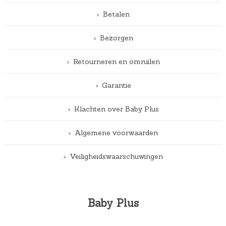
Betalen
Bezorgen
Retourneren en omruilen
Garantie
Klachten over Baby Plus
Algemene voorwaarden
Veiligheidswaarschuwingen
Baby Plus