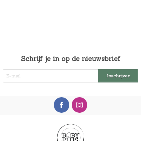
Schrijf je in op de nieuwsbrief