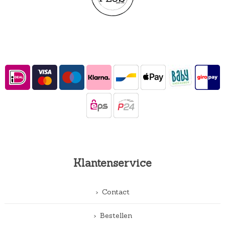
Klantenservice
Contact
Bestellen