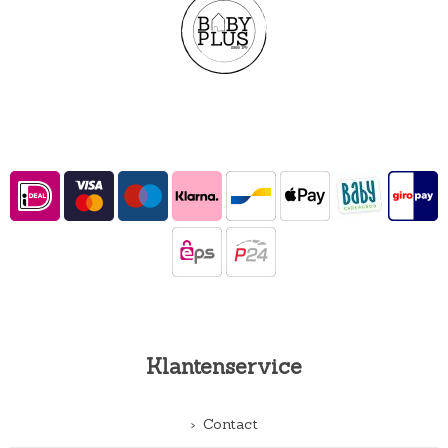
Klantenservice
Contact