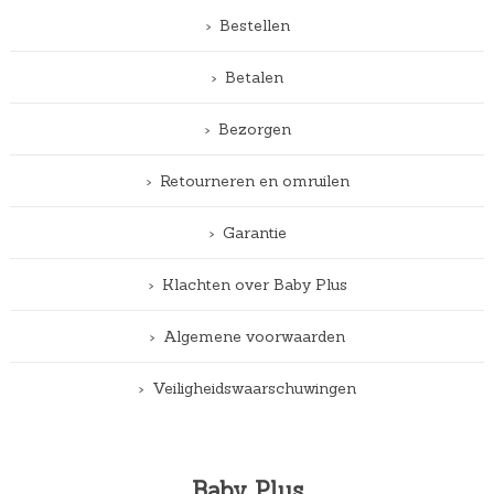
Bestellen
Betalen
Bezorgen
Retourneren en omruilen
Garantie
Klachten over Baby Plus
Algemene voorwaarden
Veiligheidswaarschuwingen
Baby Plus