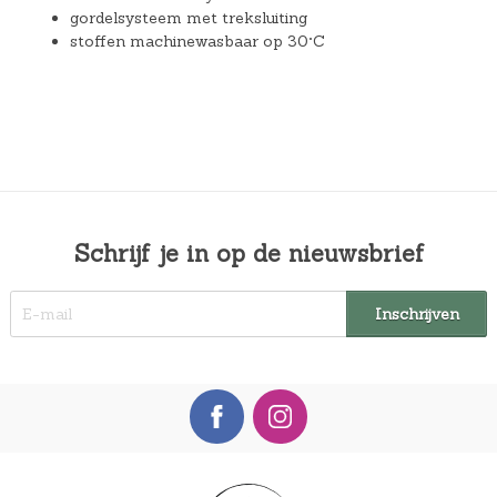
gordelsysteem met treksluiting
stoffen machinewasbaar op 30°C
Schrijf je in op de nieuwsbrief