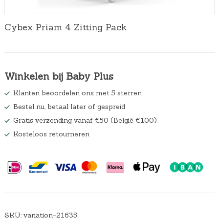
Cybex Priam 4 Zitting Pack
Winkelen bij Baby Plus
Klanten beoordelen ons met 5 sterren
Bestel nu, betaal later of gespreid
Gratis verzending vanaf €50 (België €100)
Kosteloos retourneren
SKU:
variation-21635