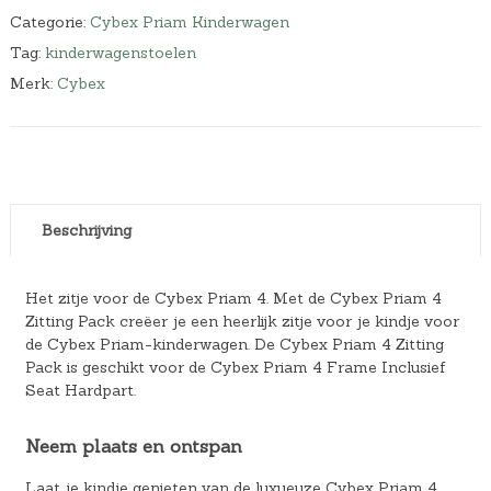
Categorie:
Cybex Priam Kinderwagen
Tag:
kinderwagenstoelen
Merk:
Cybex
Beschrijving
Het zitje voor de Cybex Priam 4. Met de Cybex Priam 4
Zitting Pack creëer je een heerlijk zitje voor je kindje voor
de Cybex Priam-kinderwagen. De Cybex Priam 4 Zitting
Pack is geschikt voor de Cybex Priam 4 Frame Inclusief
Seat Hardpart.
Neem plaats en ontspan
Laat je kindje genieten van de luxueuze Cybex Priam 4