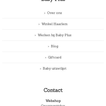
Over ons
Winkel Haarlem
Werken bij Baby Plus
Blog
Giftcard
Baby uitzetlijst
Contact
Webshop
Openingstijden