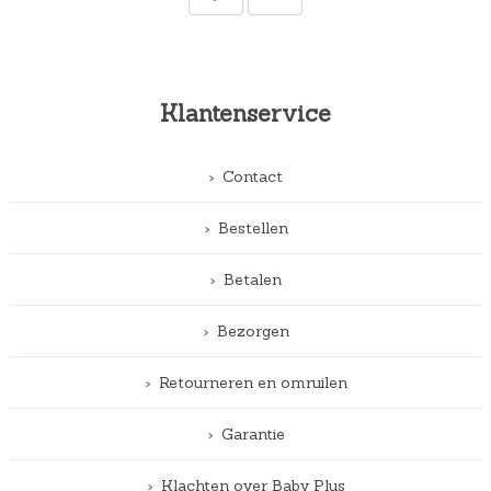
Klantenservice
Contact
Bestellen
Betalen
Bezorgen
Retourneren en omruilen
Garantie
Klachten over Baby Plus