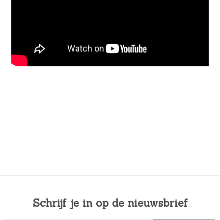
Schrijf je in op de nieuwsbrief