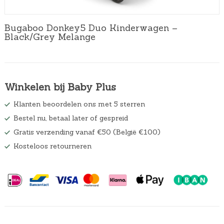
Bugaboo Donkey5 Duo Kinderwagen –
Black/Grey Melange
Winkelen bij Baby Plus
Klanten beoordelen ons met 5 sterren
Bestel nu, betaal later of gespreid
Gratis verzending vanaf €50 (België €100)
Kosteloos retourneren