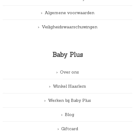
Algemene voorwaarden
Veiligheidswaarschuwingen
Baby Plus
Over ons
Winkel Haarlem
Werken bij Baby Plus
Blog
Giftcard