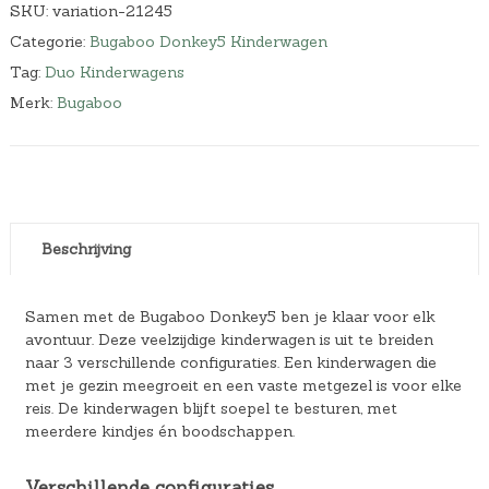
SKU:
variation-21245
Categorie:
Bugaboo Donkey5 Kinderwagen
Tag:
Duo Kinderwagens
Merk:
Bugaboo
Beschrijving
Samen met de Bugaboo Donkey5 ben je klaar voor elk
avontuur. Deze veelzijdige kinderwagen is uit te breiden
naar 3 verschillende configuraties. Een kinderwagen die
met je gezin meegroeit en een vaste metgezel is voor elke
reis. De kinderwagen blijft soepel te besturen, met
meerdere kindjes én boodschappen.
Verschillende configuraties