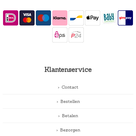
Klantenservice
Contact
Bestellen
Betalen
Bezorgen