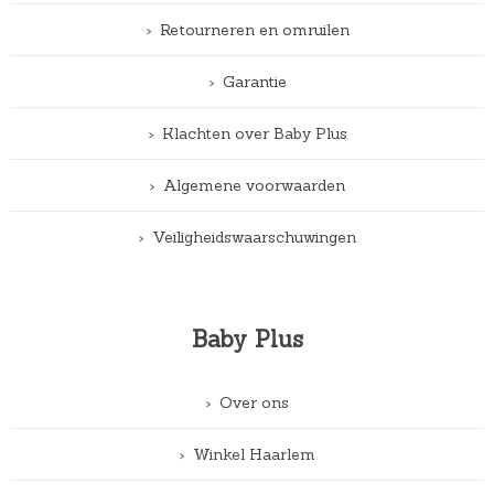
Retourneren en omruilen
Garantie
Klachten over Baby Plus
Algemene voorwaarden
Veiligheidswaarschuwingen
Baby Plus
Over ons
Winkel Haarlem