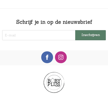
Schrijf je in op de nieuwsbrief