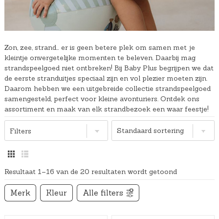
Zon, zee, strand… er is geen betere plek om samen met je
kleintje onvergetelijke momenten te beleven. Daarbij mag
strandspeelgoed niet ontbreken! Bij Baby Plus begrijpen we dat
de eerste stranduitjes speciaal zijn en vol plezier moeten zijn.
Daarom hebben we een uitgebreide collectie strandspeelgoed
samengesteld, perfect voor kleine avonturiers. Ontdek ons
assortiment en maak van elk strandbezoek een waar feestje!
Filters
Resultaat 1–16 van de 20 resultaten wordt getoond
Merk
Kleur
Alle filters