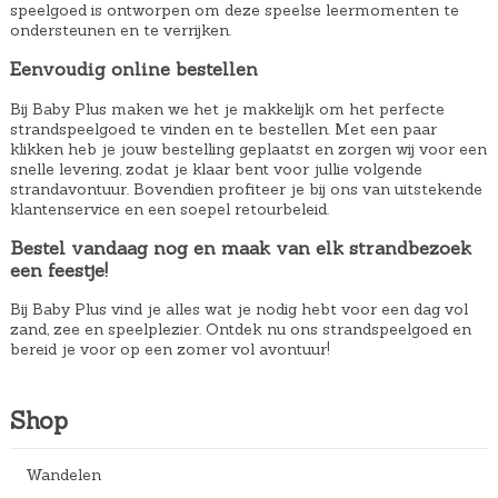
speelgoed is ontworpen om deze speelse leermomenten te
ondersteunen en te verrijken.
Eenvoudig online bestellen
Bij Baby Plus maken we het je makkelijk om het perfecte
strandspeelgoed te vinden en te bestellen. Met een paar
klikken heb je jouw bestelling geplaatst en zorgen wij voor een
snelle levering, zodat je klaar bent voor jullie volgende
strandavontuur. Bovendien profiteer je bij ons van uitstekende
klantenservice en een soepel retourbeleid.
Bestel vandaag nog en maak van elk strandbezoek
een feestje!
Bij Baby Plus vind je alles wat je nodig hebt voor een dag vol
zand, zee en speelplezier. Ontdek nu ons strandspeelgoed en
bereid je voor op een zomer vol avontuur!
Shop
Wandelen