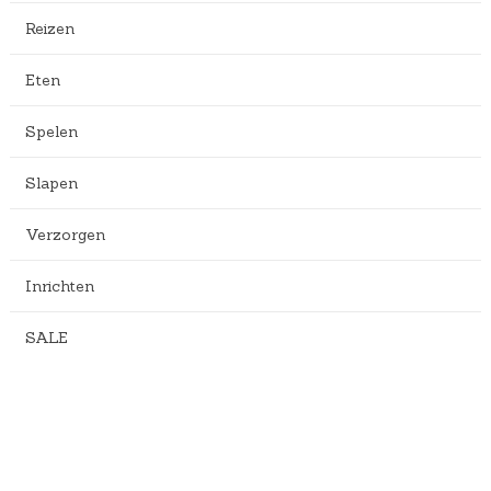
Reizen
Eten
Spelen
Slapen
Verzorgen
Inrichten
SALE