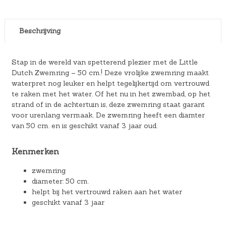
Beschrijving
Stap in de wereld van spetterend plezier met de Little
Dutch Zwemring – 50 cm.! Deze vrolijke zwemring maakt
waterpret nog leuker en helpt tegelijkertijd om vertrouwd
te raken met het water. Of het nu in het zwembad, op het
strand of in de achtertuin is, deze zwemring staat garant
voor urenlang vermaak. De zwemring heeft een diamter
van 50 cm. en is geschikt vanaf 3 jaar oud.
Kenmerken
zwemring
diameter: 50 cm.
helpt bij het vertrouwd raken aan het water
geschikt vanaf 3 jaar