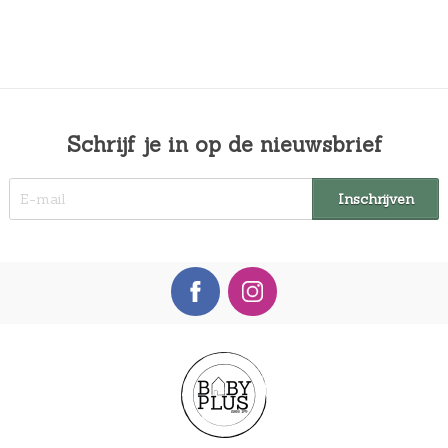
Schrijf je in op de nieuwsbrief