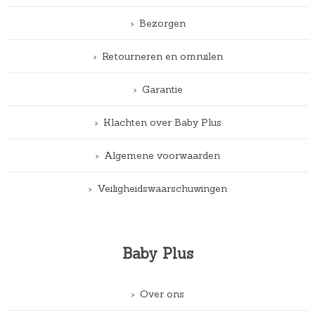
Bezorgen
Retourneren en omruilen
Garantie
Klachten over Baby Plus
Algemene voorwaarden
Veiligheidswaarschuwingen
Baby Plus
Over ons