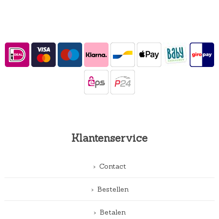
Klantenservice
Contact
Bestellen
Betalen