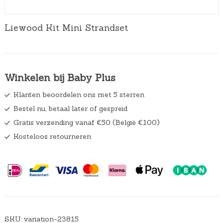
Liewood Kit Mini Strandset
Winkelen bij Baby Plus
Klanten beoordelen ons met 5 sterren
Bestel nu, betaal later of gespreid
Gratis verzending vanaf €50 (België €100)
Kosteloos retourneren
SKU:
variation-23815