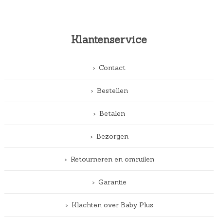
Klantenservice
Contact
Bestellen
Betalen
Bezorgen
Retourneren en omruilen
Garantie
Klachten over Baby Plus