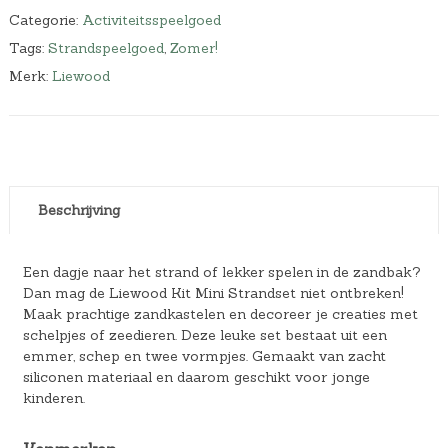
Categorie:
Activiteitsspeelgoed
Tags:
Strandspeelgoed
,
Zomer!
Merk:
Liewood
Beschrijving
Een dagje naar het strand of lekker spelen in de zandbak?
Dan mag de Liewood Kit Mini Strandset niet ontbreken!
Maak prachtige zandkastelen en decoreer je creaties met
schelpjes of zeedieren. Deze leuke set bestaat uit een
emmer, schep en twee vormpjes. Gemaakt van zacht
siliconen materiaal en daarom geschikt voor jonge
kinderen.