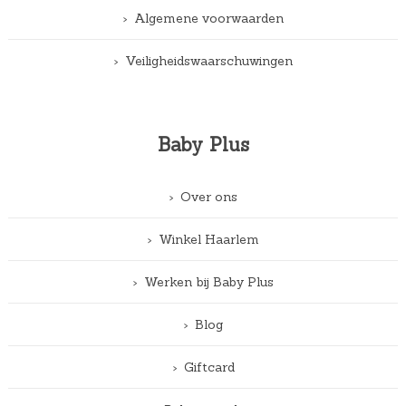
Algemene voorwaarden
Veiligheidswaarschuwingen
Baby Plus
Over ons
Winkel Haarlem
Werken bij Baby Plus
Blog
Giftcard