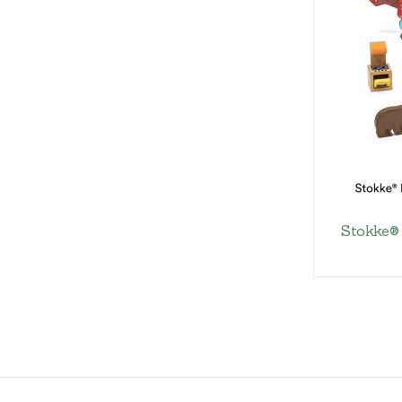
Stokke®