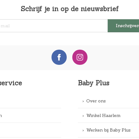
Schrijf je in op de nieuwsbrief
service
Baby Plus
Over ons
n
Winkel Haarlem
Werken bij Baby Plus