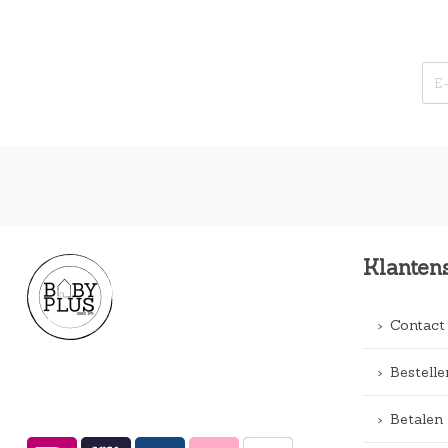
Klanten
Contact
Bestelle
Betalen