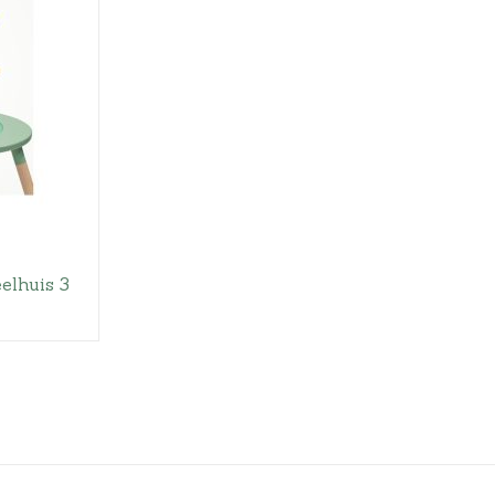
elhuis 3