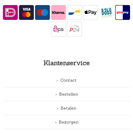
Klantenservice
Contact
Bestellen
Betalen
Bezorgen