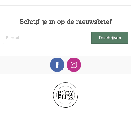
Schrijf je in op de nieuwsbrief