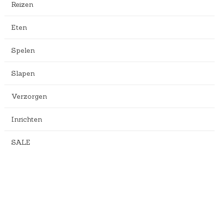
Reizen
Eten
Spelen
Slapen
Verzorgen
Inrichten
SALE