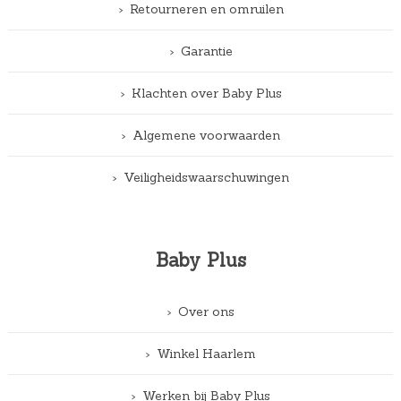
Retourneren en omruilen
Garantie
Klachten over Baby Plus
Algemene voorwaarden
Veiligheidswaarschuwingen
Baby Plus
Over ons
Winkel Haarlem
Werken bij Baby Plus