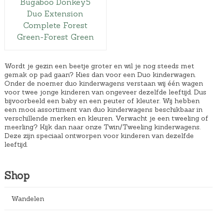
Bugaboo Donkey5
Duo Extension
Complete Forest
Green-Forest Green
Wordt je gezin een beetje groter en wil je nog steeds met
gemak op pad gaan? Kies dan voor een Duo kinderwagen.
Onder de noemer duo kinderwagens verstaan wij één wagen
voor twee jonge kinderen van ongeveer dezelfde leeftijd. Dus
bijvoorbeeld een baby en een peuter of kleuter. Wij hebben
een mooi assortiment van duo kinderwagens beschikbaar in
verschillende merken en kleuren. Verwacht je een tweeling of
meerling? Kijk dan naar onze Twin/Tweeling kinderwagens.
Deze zijn speciaal ontworpen voor kinderen van dezelfde
leeftijd.
Shop
Wandelen