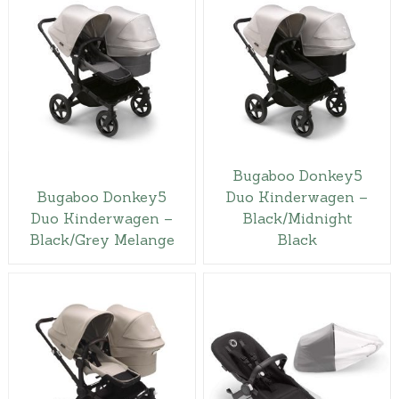
Bugaboo Donkey5
Bugaboo Donkey5
Duo Kinderwagen –
Duo Kinderwagen –
Black/Midnight
Black/Grey Melange
Black