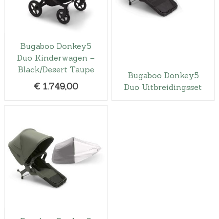
Bugaboo Donkey5
Duo Kinderwagen –
Black/Desert Taupe
Bugaboo Donkey5
€
1.749,00
Duo Uitbreidingsset