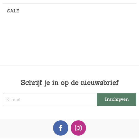
SALE
Schrijf je in op de nieuwsbrief