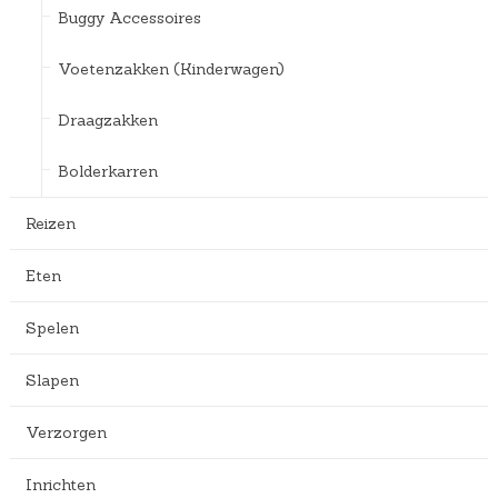
Buggy Accessoires
Voetenzakken (Kinderwagen)
Draagzakken
Bolderkarren
Reizen
Eten
Spelen
Slapen
Verzorgen
Inrichten