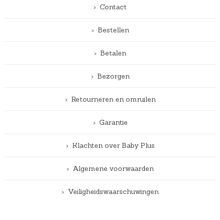
Contact
Bestellen
Betalen
Bezorgen
Retourneren en omruilen
Garantie
Klachten over Baby Plus
Algemene voorwaarden
Veiligheidswaarschuwingen