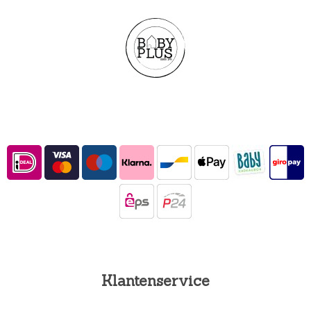
Klantenservice