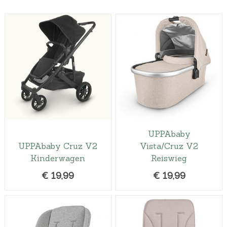
UPPAbaby
UPPAbaby Cruz V2
Vista/Cruz V2
Kinderwagen
Reiswieg
€
19,99
€
19,99