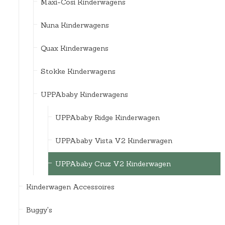
Maxi-Cosi Kinderwagens
Nuna Kinderwagens
Quax Kinderwagens
Stokke Kinderwagens
UPPAbaby Kinderwagens
UPPAbaby Ridge Kinderwagen
UPPAbaby Vista V2 Kinderwagen
UPPAbaby Cruz V2 Kinderwagen
Kinderwagen Accessoires
Buggy's