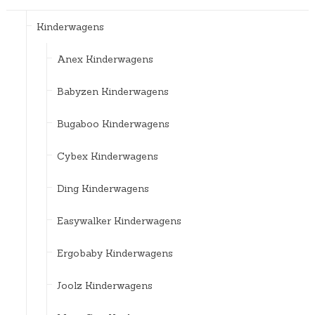
Kinderwagens
Anex Kinderwagens
Babyzen Kinderwagens
Bugaboo Kinderwagens
Cybex Kinderwagens
Ding Kinderwagens
Easywalker Kinderwagens
Ergobaby Kinderwagens
Joolz Kinderwagens