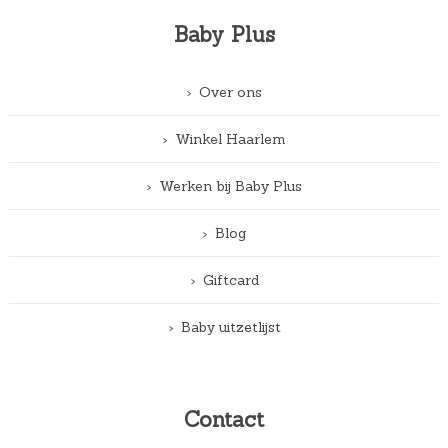
Baby Plus
Over ons
Winkel Haarlem
Werken bij Baby Plus
Blog
Giftcard
Baby uitzetlijst
Contact