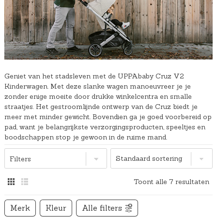
Geniet van het stadsleven met de UPPAbaby Cruz V2
Kinderwagen. Met deze slanke wagen manoeuvreer je je
zonder enige moeite door drukke winkelcentra en smalle
straatjes. Het gestroomlijnde ontwerp van de Cruz biedt je
meer met minder gewicht. Bovendien ga je goed voorbereid op
pad, want je belangrijkste verzorgingsproducten, speeltjes en
boodschappen stop je gewoon in de ruime mand.
Filters
Toont alle 7 resultaten
Merk
Kleur
Alle filters