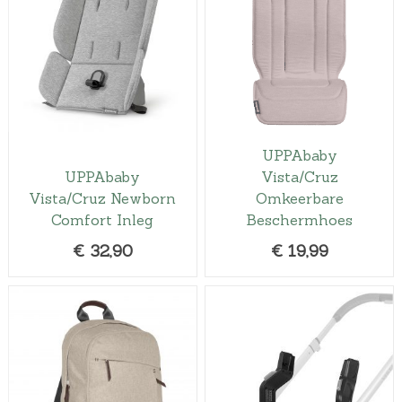
UPPAbaby
UPPAbaby
Vista/Cruz
Vista/Cruz Newborn
Omkeerbare
Comfort Inleg
Beschermhoes
€
32,90
€
19,99