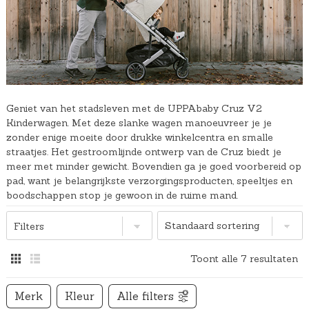
Geniet van het stadsleven met de UPPAbaby Cruz V2
Kinderwagen. Met deze slanke wagen manoeuvreer je je
zonder enige moeite door drukke winkelcentra en smalle
straatjes. Het gestroomlijnde ontwerp van de Cruz biedt je
meer met minder gewicht. Bovendien ga je goed voorbereid op
pad, want je belangrijkste verzorgingsproducten, speeltjes en
boodschappen stop je gewoon in de ruime mand.
Filters
Toont alle 7 resultaten
Merk
Kleur
Alle filters