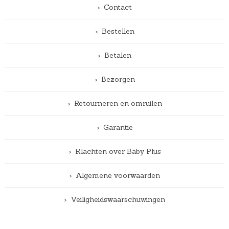
Contact
Bestellen
Betalen
Bezorgen
Retourneren en omruilen
Garantie
Klachten over Baby Plus
Algemene voorwaarden
Veiligheidswaarschuwingen