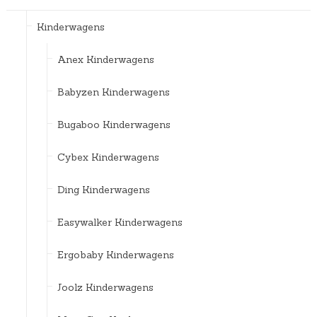
Kinderwagens
Anex Kinderwagens
Babyzen Kinderwagens
Bugaboo Kinderwagens
Cybex Kinderwagens
Ding Kinderwagens
Easywalker Kinderwagens
Ergobaby Kinderwagens
Joolz Kinderwagens