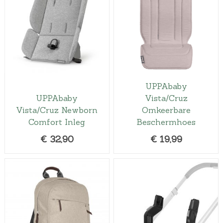
UPPAbaby
UPPAbaby
Vista/Cruz
Vista/Cruz Newborn
Omkeerbare
Comfort Inleg
Beschermhoes
€
32,90
€
19,99