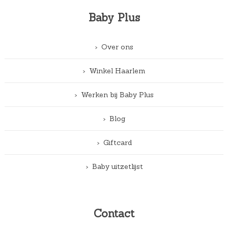
Baby Plus
Over ons
Winkel Haarlem
Werken bij Baby Plus
Blog
Giftcard
Baby uitzetlijst
Contact