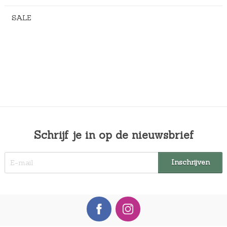
SALE
Schrijf je in op de nieuwsbrief