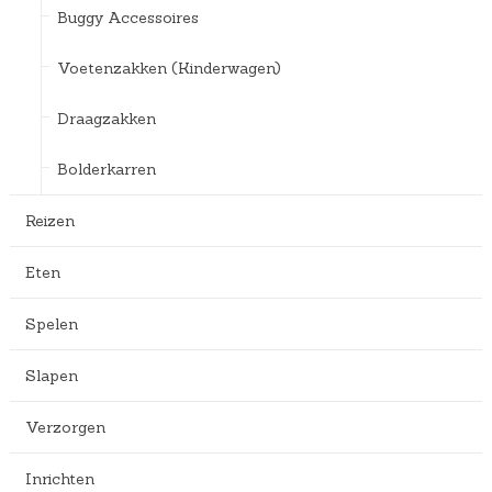
Buggy Accessoires
Voetenzakken (Kinderwagen)
Draagzakken
Bolderkarren
Reizen
Eten
Spelen
Slapen
Verzorgen
Inrichten