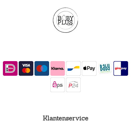
Klantenservice