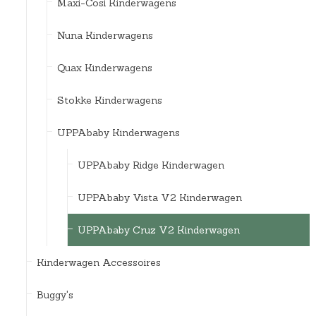
Maxi-Cosi Kinderwagens
Nuna Kinderwagens
Quax Kinderwagens
Stokke Kinderwagens
UPPAbaby Kinderwagens
UPPAbaby Ridge Kinderwagen
UPPAbaby Vista V2 Kinderwagen
UPPAbaby Cruz V2 Kinderwagen
Kinderwagen Accessoires
Buggy's