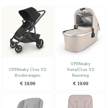
UPPAbaby
UPPAbaby Cruz V2
Vista/Cruz V2
Kinderwagen
Reiswieg
€
19,99
€
19,99