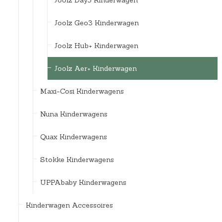
Joolz Geo3 Kinderwagen
Joolz Hub+ Kinderwagen
Joolz Aer+ Kinderwagen
Maxi-Cosi Kinderwagens
Nuna Kinderwagens
Quax Kinderwagens
Stokke Kinderwagens
UPPAbaby Kinderwagens
Kinderwagen Accessoires