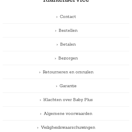
Contact
Bestellen
Betalen
Bezorgen
Retourneren en omruilen
Garantie
Klachten over Baby Plus
Algemene voorwaarden
Veiligheidswaarschuwingen