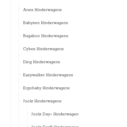
Anex Kinderwagens
Babyzen Kinderwagens
Bugaboo Kinderwagens
Cybex Kinderwagens
Ding Kinderwagens
Easywalker Kinderwagens
Ergobaby Kinderwagens
Joolz Kinderwagens
Joolz Day+ Kinderwagen
Joolz Day5 Kinderwagen