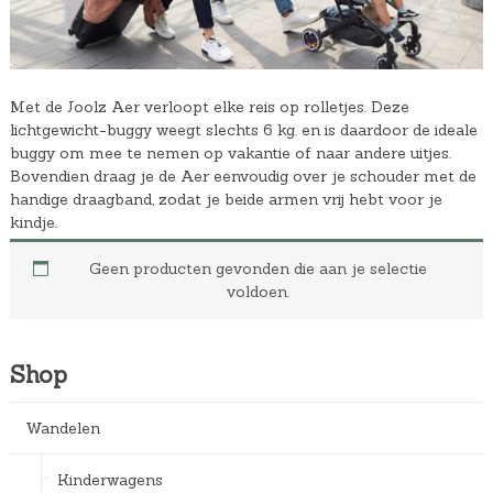
Met de Joolz Aer verloopt elke reis op rolletjes. Deze
lichtgewicht-buggy weegt slechts 6 kg. en is daardoor de ideale
buggy om mee te nemen op vakantie of naar andere uitjes.
Bovendien draag je de Aer eenvoudig over je schouder met de
handige draagband, zodat je beide armen vrij hebt voor je
kindje.
Geen producten gevonden die aan je selectie
voldoen.
Shop
Wandelen
Kinderwagens