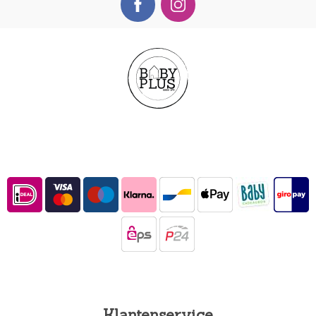
Klantenservice