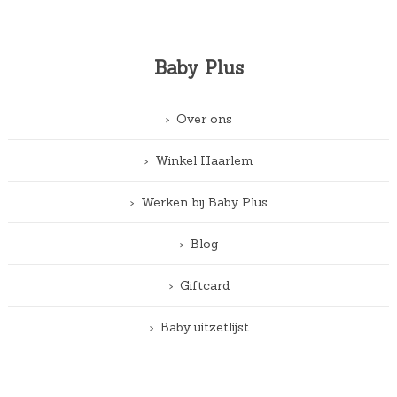
Baby Plus
Over ons
Winkel Haarlem
Werken bij Baby Plus
Blog
Giftcard
Baby uitzetlijst