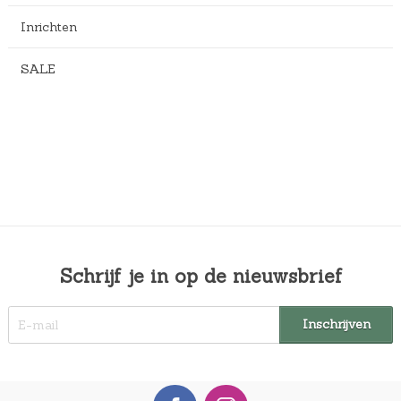
Inrichten
SALE
Schrijf je in op de nieuwsbrief