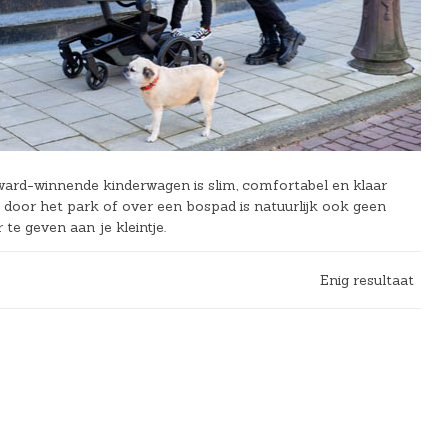
award-winnende kinderwagen is slim, comfortabel en klaar
door het park of over een bospad is natuurlijk ook geen
te geven aan je kleintje.
Enig resultaat