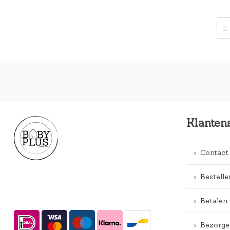
Klanten
Contact
Bestelle
Betalen
Bezorge