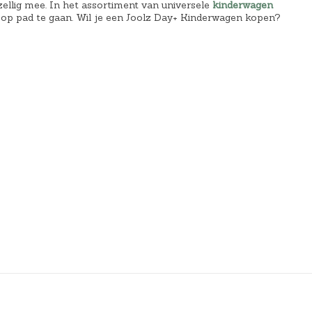
zellig mee. In het assortiment van universele
kinderwagen
 op pad te gaan. Wil je een Joolz Day+ Kinderwagen kopen?