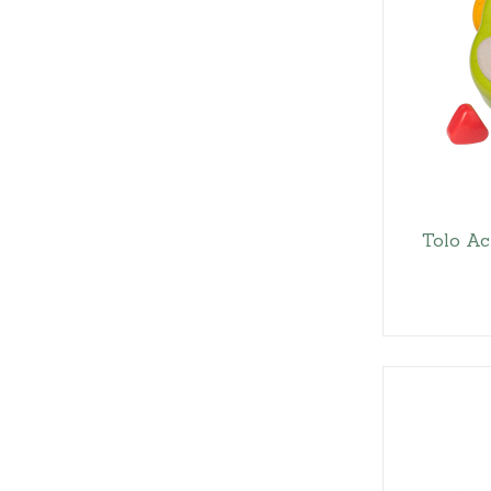
Tolo Ac