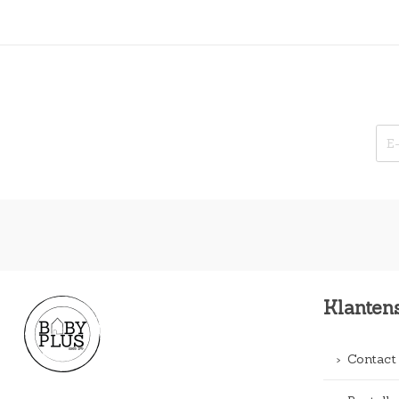
Klanten
Contact