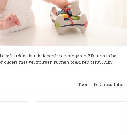
geeft tijdens hun belangrijke eerste jaren. Elk item in het
or ouders met vertrouwen kunnen toekijken terwijl hun
Toont alle 6 resultaten