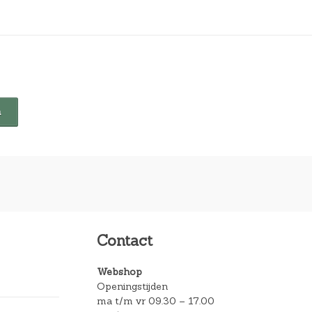
Contact
Webshop
Openingstijden
ma t/m vr 09.30 – 17.00