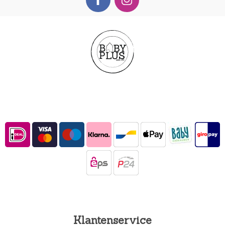
Klantenservice