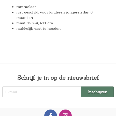
rammelaar
niet geschikt voor kinderen jongeren dan 6
maanden
maat: 12,7×4,9×11 cm.
makkelijk vast te houden
Schrijf je in op de nieuwsbrief