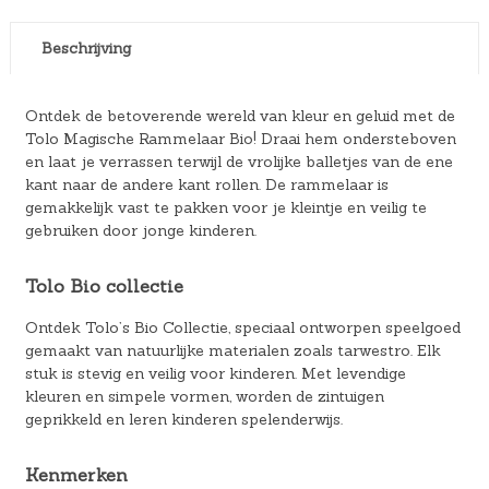
Beschrijving
Ontdek de betoverende wereld van kleur en geluid met de
Tolo Magische Rammelaar Bio! Draai hem ondersteboven
en laat je verrassen terwijl de vrolijke balletjes van de ene
kant naar de andere kant rollen. De rammelaar is
gemakkelijk vast te pakken voor je kleintje en veilig te
gebruiken door jonge kinderen.
Tolo Bio collectie
Ontdek Tolo’s Bio Collectie, speciaal ontworpen speelgoed
gemaakt van natuurlijke materialen zoals tarwestro. Elk
stuk is stevig en veilig voor kinderen. Met levendige
kleuren en simpele vormen, worden de zintuigen
geprikkeld en leren kinderen spelenderwijs.
Kenmerken