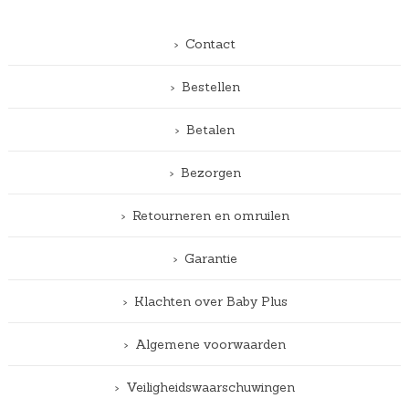
Contact
Bestellen
Betalen
Bezorgen
Retourneren en omruilen
Garantie
Klachten over Baby Plus
Algemene voorwaarden
Veiligheidswaarschuwingen