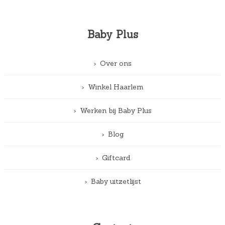
Baby Plus
Over ons
Winkel Haarlem
Werken bij Baby Plus
Blog
Giftcard
Baby uitzetlijst