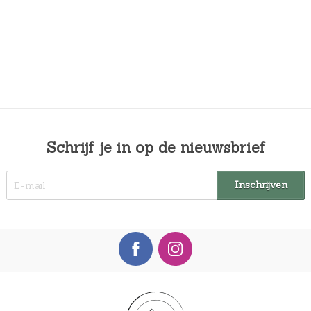
Schrijf je in op de nieuwsbrief