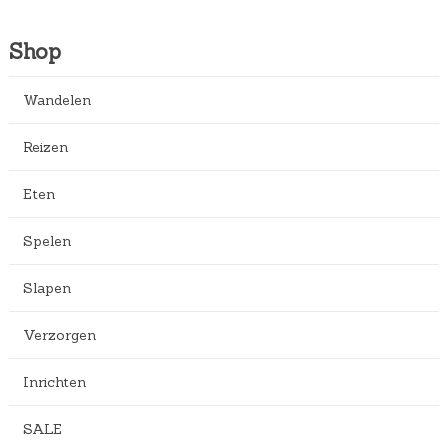
Shop
Wandelen
Reizen
Eten
Spelen
Slapen
Verzorgen
Inrichten
SALE