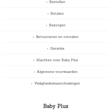
Bestellen
Betalen
Bezorgen
Retourneren en omruilen
Garantie
Klachten over Baby Plus
Algemene voorwaarden
Veiligheidswaarschuwingen
Baby Plus