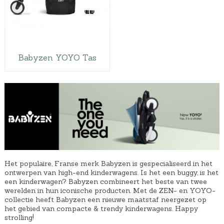
Babyzen YOYO Tas
Het populaire, Franse merk Babyzen is gespecialiseerd in het
ontwerpen van high-end kinderwagens. Is het een buggy, is het
een kinderwagen? Babyzen combineert het beste van twee
werelden in hun iconische producten. Met de ZEN- en YOYO-
collectie heeft Babyzen een nieuwe maatstaf neergezet op
het gebied van compacte & trendy kinderwagens. Happy
strolling!