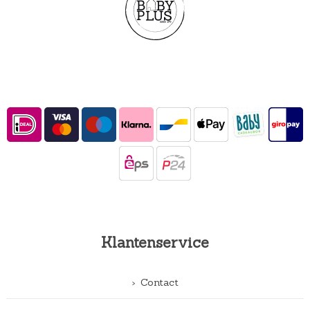
Klantenservice
Contact