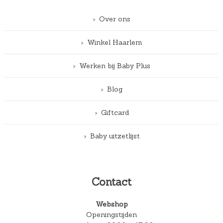
Over ons
Winkel Haarlem
Werken bij Baby Plus
Blog
Giftcard
Baby uitzetlijst
Contact
Webshop
Openingstijden