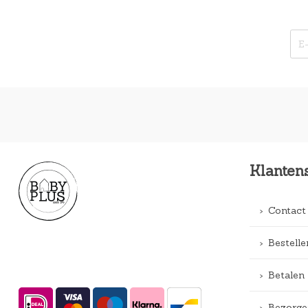
Klanten
Contact
Bestelle
Betalen
Bezorge