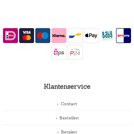
Klantenservice
Contact
Bestellen
Betalen