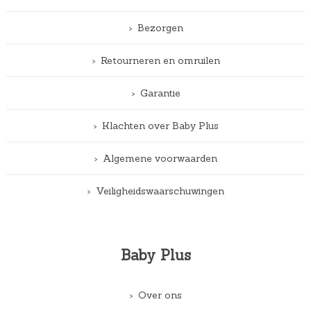
Bezorgen
Retourneren en omruilen
Garantie
Klachten over Baby Plus
Algemene voorwaarden
Veiligheidswaarschuwingen
Baby Plus
Over ons