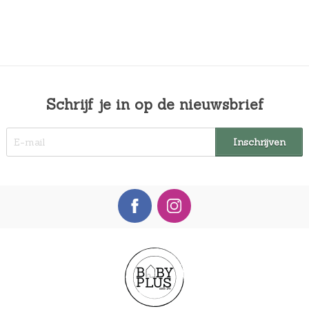
Schrijf je in op de nieuwsbrief