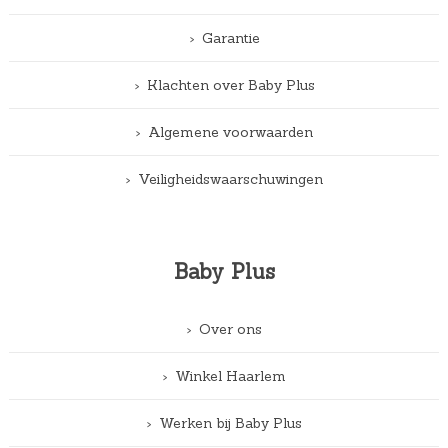
Garantie
Klachten over Baby Plus
Algemene voorwaarden
Veiligheidswaarschuwingen
Baby Plus
Over ons
Winkel Haarlem
Werken bij Baby Plus