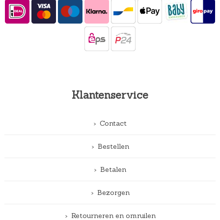
Klantenservice
Contact
Bestellen
Betalen
Bezorgen
Retourneren en omruilen