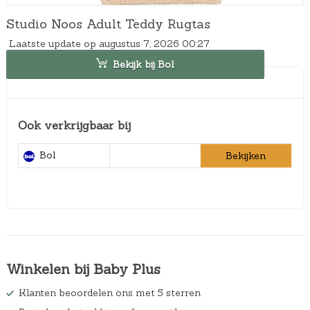
Studio Noos Adult Teddy Rugtas
Laatste update op augustus 7, 2026 00:27
Bekijk bij Bol
Ook verkrijgbaar bij
Bol
Bekijken
Winkelen bij Baby Plus
Klanten beoordelen ons met 5 sterren