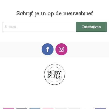
Schrijf je in op de nieuwsbrief