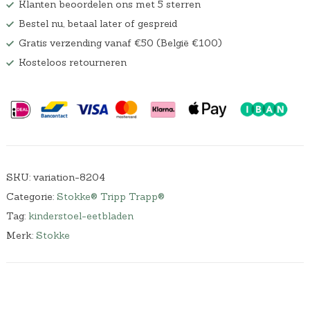
Klanten beoordelen ons met 5 sterren
Bestel nu, betaal later of gespreid
Gratis verzending vanaf €50 (België €100)
Kosteloos retourneren
SKU:
variation-8204
Categorie:
Stokke® Tripp Trapp®
Tag:
kinderstoel-eetbladen
Merk:
Stokke