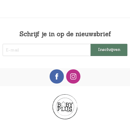
Schrijf je in op de nieuwsbrief