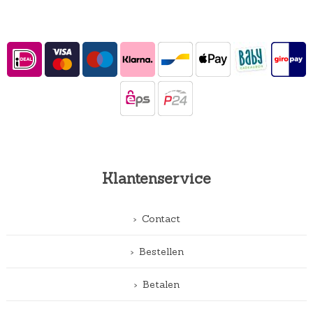
Klantenservice
Contact
Bestellen
Betalen