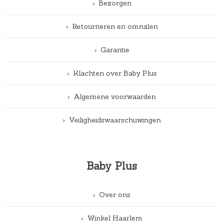
Bezorgen
Retourneren en omruilen
Garantie
Klachten over Baby Plus
Algemene voorwaarden
Veiligheidswaarschuwingen
Baby Plus
Over ons
Winkel Haarlem