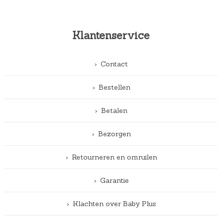
Klantenservice
Contact
Bestellen
Betalen
Bezorgen
Retourneren en omruilen
Garantie
Klachten over Baby Plus