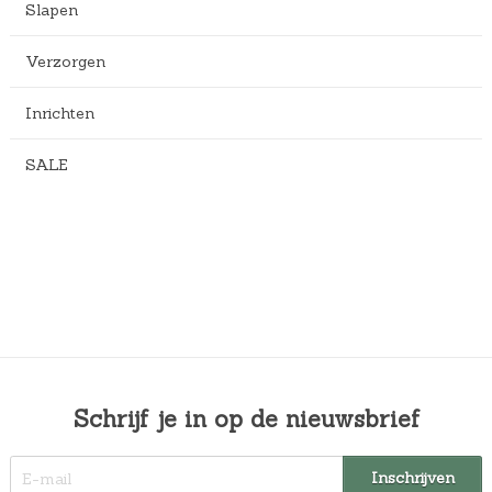
Slapen
Verzorgen
Inrichten
SALE
Schrijf je in op de nieuwsbrief