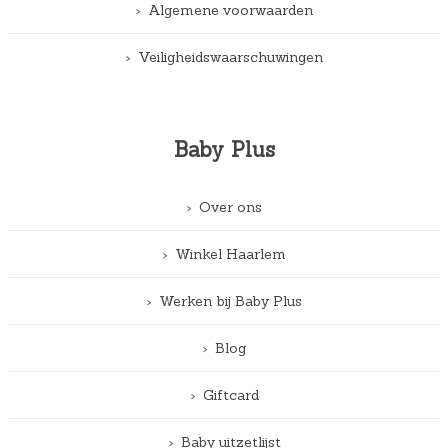
Algemene voorwaarden
Veiligheidswaarschuwingen
Baby Plus
Over ons
Winkel Haarlem
Werken bij Baby Plus
Blog
Giftcard
Baby uitzetlijst