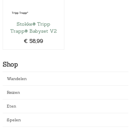
Stokke® Tripp
Trapp® Babyset V2
€
58,99
Shop
Wandelen
Reizen
Eten
Spelen