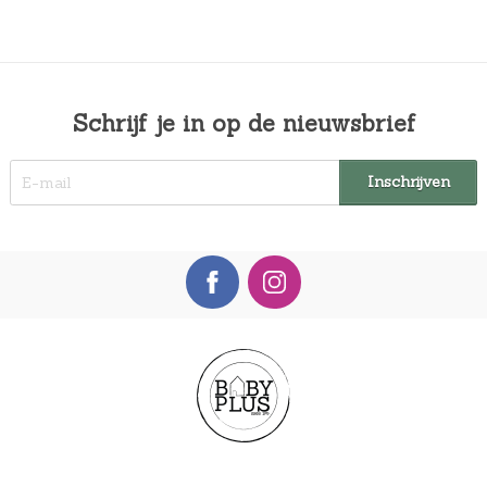
Schrijf je in op de nieuwsbrief