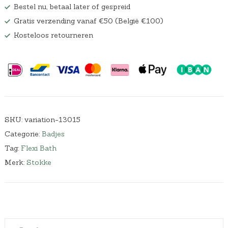
Bestel nu, betaal later of gespreid
Gratis verzending vanaf €50 (België €100)
Kosteloos retourneren
SKU:
variation-13015
Categorie:
Badjes
Tag:
Flexi Bath
Merk:
Stokke