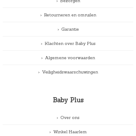
Bezorgen
Retourneren en omruilen
Garantie
Klachten over Baby Plus
Algemene voorwaarden
Veiligheidswaarschuwingen
Baby Plus
Over ons
Winkel Haarlem