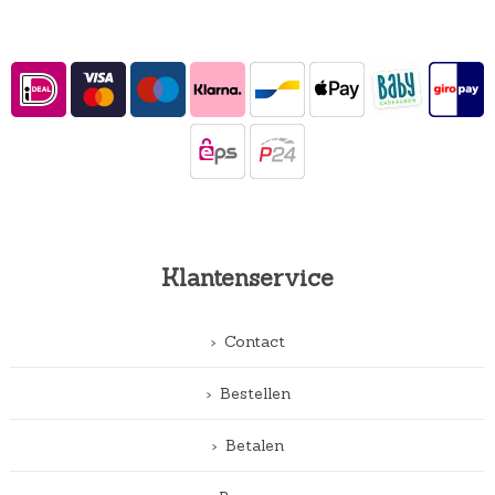
Klantenservice
Contact
Bestellen
Betalen