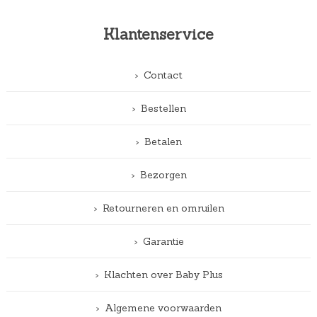
Klantenservice
Contact
Bestellen
Betalen
Bezorgen
Retourneren en omruilen
Garantie
Klachten over Baby Plus
Algemene voorwaarden