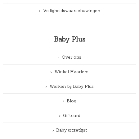
Veiligheidswaarschuwingen
Baby Plus
Over ons
Winkel Haarlem
Werken bij Baby Plus
Blog
Giftcard
Baby uitzetlijst