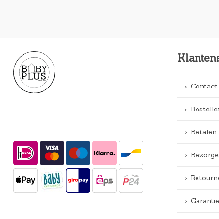
Klanten
Contact
Bestelle
Betalen
Bezorge
Retourn
Garantie