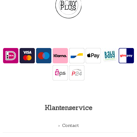
Klantenservice
Contact