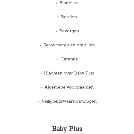
Bestellen
Betalen
Bezorgen
Retourneren en omruilen
Garantie
Klachten over Baby Plus
Algemene voorwaarden
Veiligheidswaarschuwingen
Baby Plus