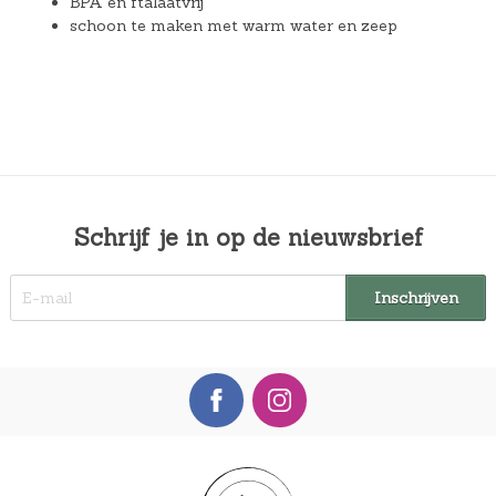
BPA en ftalaatvrij
schoon te maken met warm water en zeep
Schrijf je in op de nieuwsbrief