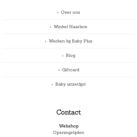
Over ons
Winkel Haarlem
Werken bij Baby Plus
Blog
Giftcard
Baby uitzetlijst
Contact
Webshop
Openingstijden