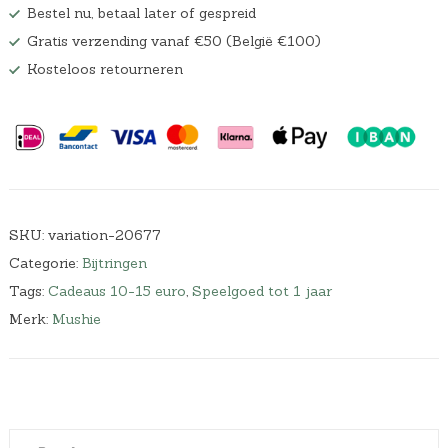
Bestel nu, betaal later of gespreid
Gratis verzending vanaf €50 (België €100)
Kosteloos retourneren
SKU:
variation-20677
Categorie:
Bijtringen
Tags:
Cadeaus 10-15 euro
,
Speelgoed tot 1 jaar
Merk:
Mushie