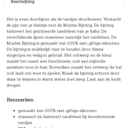
Beschrijving
Het is even doorbijten als de tandjes doorkomen. Verzacht
de pijn van je kleintje met de Mushie Bijtring. De bijtring
kalmeert het geïrriteerde tandvlees van je baby. De
verschillende lijnen masseren namelijk het tandvlees. De
Mushie Bijtring is gemaakt van 100% niet-giftige siliconen.
De bijtring is makkelijk vast te houden door kleine
vingertjes en veilig in gebruik. Het ontwerp en de kleur
maakt het naast een functionele, ook een stijlvolle
aanwinst voor in huis. Bovendien maakt het ontwerp de bal
ook leuk om mee te spelen. Maak de bijtring schoon door
deze te wassen in warm water met zeep. Laat aan de lucht
drogen.
Kenmerken
gemaakt van 100% niet-giftige siliconen
masseert en kalmeert tandvlees bij doorkomende
tandjes