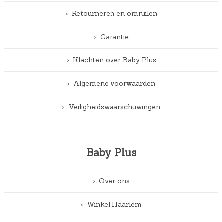
Retourneren en omruilen
Garantie
Klachten over Baby Plus
Algemene voorwaarden
Veiligheidswaarschuwingen
Baby Plus
Over ons
Winkel Haarlem