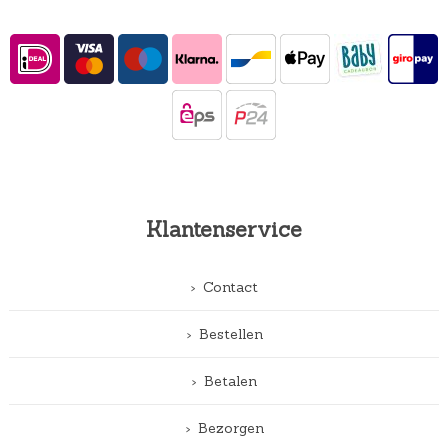
Klantenservice
Contact
Bestellen
Betalen
Bezorgen