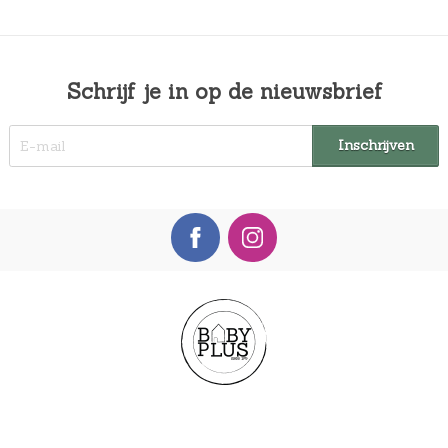
Schrijf je in op de nieuwsbrief