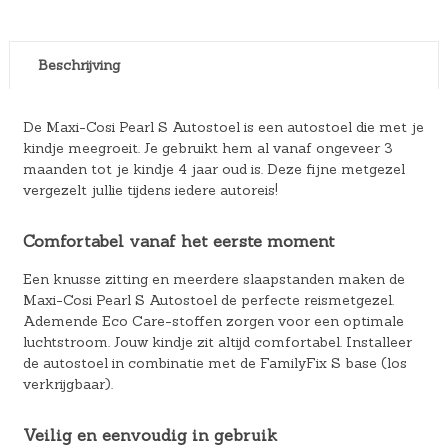
Beschrijving
De Maxi-Cosi Pearl S Autostoel is een autostoel die met je
kindje meegroeit. Je gebruikt hem al vanaf ongeveer 3
maanden tot je kindje 4 jaar oud is. Deze fijne metgezel
vergezelt jullie tijdens iedere autoreis!
Comfortabel vanaf het eerste moment
Een knusse zitting en meerdere slaapstanden maken de
Maxi-Cosi Pearl S Autostoel de perfecte reismetgezel.
Ademende Eco Care-stoffen zorgen voor een optimale
luchtstroom. Jouw kindje zit altijd comfortabel. Installeer
de autostoel in combinatie met de FamilyFix S base (los
verkrijgbaar).
Veilig en eenvoudig in gebruik