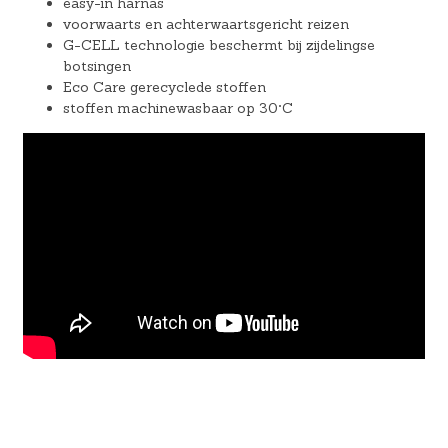
easy-in harnas
voorwaarts en achterwaartsgericht reizen
G-CELL technologie beschermt bij zijdelingse
botsingen
Eco Care gerecyclede stoffen
stoffen machinewasbaar op 30°C