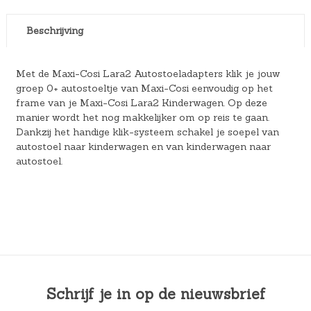
Beschrijving
Met de Maxi-Cosi Lara2 Autostoeladapters klik je jouw
groep 0+ autostoeltje van Maxi-Cosi eenvoudig op het
frame van je Maxi-Cosi Lara2 Kinderwagen. Op deze
manier wordt het nog makkelijker om op reis te gaan.
Dankzij het handige klik-systeem schakel je soepel van
autostoel naar kinderwagen en van kinderwagen naar
autostoel.
Schrijf je in op de nieuwsbrief