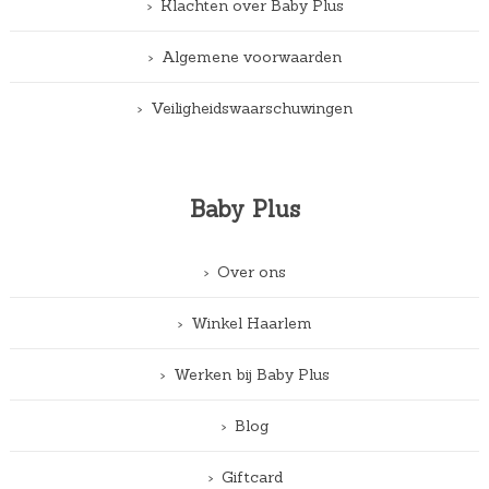
Klachten over Baby Plus
Algemene voorwaarden
Veiligheidswaarschuwingen
Baby Plus
Over ons
Winkel Haarlem
Werken bij Baby Plus
Blog
Giftcard