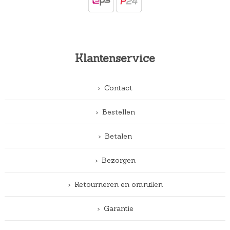
Klantenservice
Contact
Bestellen
Betalen
Bezorgen
Retourneren en omruilen
Garantie