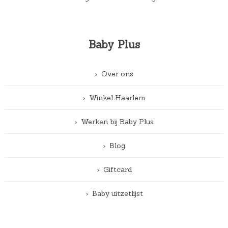
Baby Plus
Over ons
Winkel Haarlem
Werken bij Baby Plus
Blog
Giftcard
Baby uitzetlijst