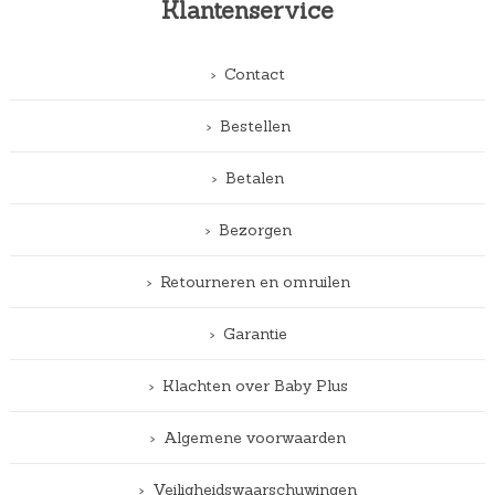
Klantenservice
Contact
Bestellen
Betalen
Bezorgen
Retourneren en omruilen
Garantie
Klachten over Baby Plus
Algemene voorwaarden
Veiligheidswaarschuwingen