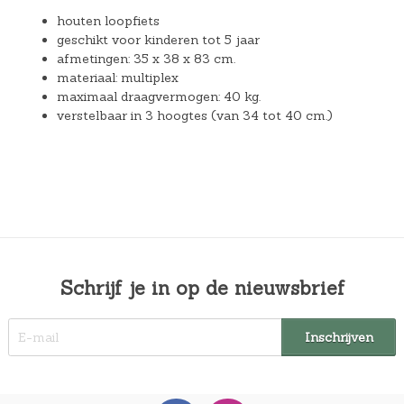
houten loopfiets
geschikt voor kinderen tot 5 jaar
afmetingen: 35 x 38 x 83 cm.
materiaal: multiplex
maximaal draagvermogen: 40 kg.
verstelbaar in 3 hoogtes (van 34 tot 40 cm.)
Schrijf je in op de nieuwsbrief