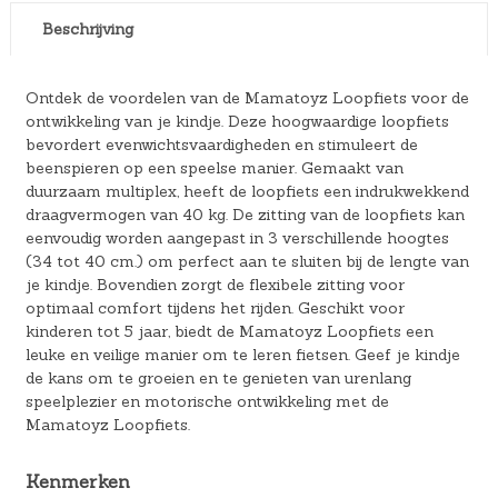
Beschrijving
Ontdek de voordelen van de Mamatoyz Loopfiets voor de
ontwikkeling van je kindje. Deze hoogwaardige loopfiets
bevordert evenwichtsvaardigheden en stimuleert de
beenspieren op een speelse manier. Gemaakt van
duurzaam multiplex, heeft de loopfiets een indrukwekkend
draagvermogen van 40 kg. De zitting van de loopfiets kan
eenvoudig worden aangepast in 3 verschillende hoogtes
(34 tot 40 cm.) om perfect aan te sluiten bij de lengte van
je kindje. Bovendien zorgt de flexibele zitting voor
optimaal comfort tijdens het rijden. Geschikt voor
kinderen tot 5 jaar, biedt de Mamatoyz Loopfiets een
leuke en veilige manier om te leren fietsen. Geef je kindje
de kans om te groeien en te genieten van urenlang
speelplezier en motorische ontwikkeling met de
Mamatoyz Loopfiets.
Kenmerken