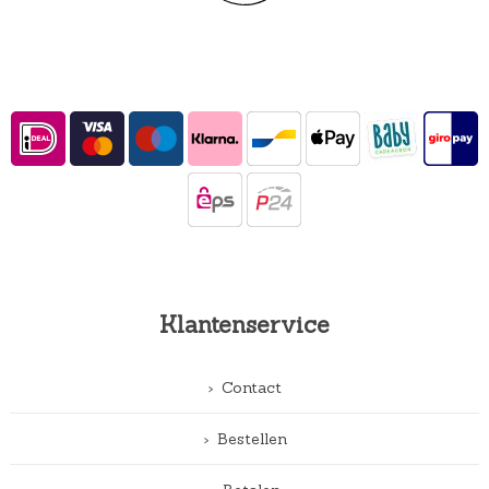
Klantenservice
Contact
Bestellen