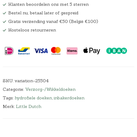
Klanten beoordelen ons met 5 sterren
Bestel nu, betaal later of gespreid
Gratis verzending vanaf €50 (België €100)
Kosteloos retourneren
SKU:
variation-25504
Categorie:
Verzorg-/Wikkeldoeken
Tags:
hydrofiele doeken
,
inbakerdoeken
Merk:
Little Dutch