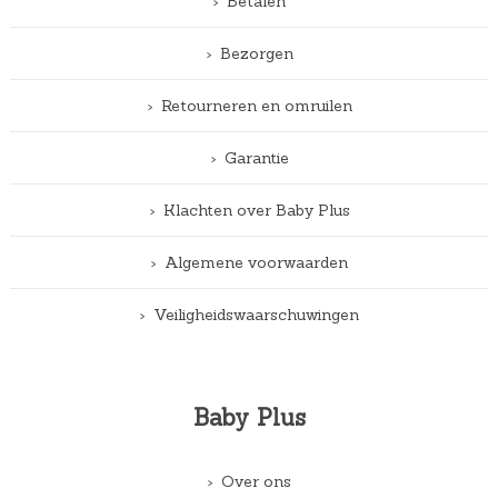
Betalen
Bezorgen
Retourneren en omruilen
Garantie
Klachten over Baby Plus
Algemene voorwaarden
Veiligheidswaarschuwingen
Baby Plus
Over ons