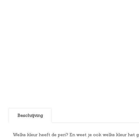
Beschrijving
Welke kleur heeft de pen? En weet je ook welke kleur het