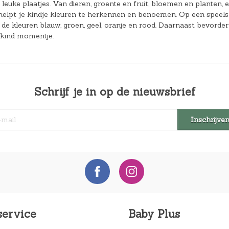
 leuke plaatjes. Van dieren, groente en fruit, bloemen en planten, 
helpt je kindje kleuren te herkennen en benoemen. Op een speels
de kleuren blauw, groen, geel, oranje en rood. Daarnaast bevorder
-kind momentje.
Schrijf je in op de nieuwsbrief
service
Baby Plus