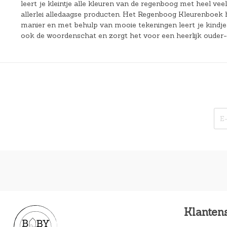
leert je kleintje alle kleuren van de regenboog met heel veel
allerlei alledaagse producten. Het Regenboog Kleurenboek 
manier en met behulp van mooie tekeningen leert je kindje 
ook de woordenschat en zorgt het voor een heerlijk ouder
Klanten