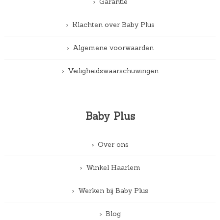
Garantie
Klachten over Baby Plus
Algemene voorwaarden
Veiligheidswaarschuwingen
Baby Plus
Over ons
Winkel Haarlem
Werken bij Baby Plus
Blog