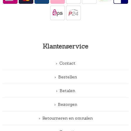
Klantenservice
Contact
Bestellen
Betalen
Bezorgen
Retourneren en omruilen