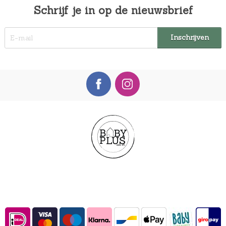
Schrijf je in op de nieuwsbrief