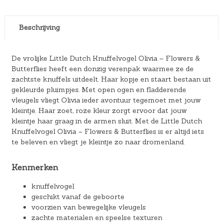
Beschrijving
De vrolijke Little Dutch Knuffelvogel Olivia – Flowers &
Butterflies heeft een donzig verenpak waarmee ze de
zachtste knuffels uitdeelt. Haar kopje en staart bestaan uit
gekleurde pluimpjes. Met open ogen en fladderende
vleugels vliegt Olivia ieder avontuur tegemoet met jouw
kleintje. Haar zoet, roze kleur zorgt ervoor dat jouw
kleintje haar graag in de armen sluit. Met de Little Dutch
Knuffelvogel Olivia – Flowers & Butterflies is er altijd iets
te beleven en vliegt je kleintje zo naar dromenland.
Kenmerken
knuffelvogel
geschikt vanaf de geboorte
voorzien van bewegelijke vleugels
zachte materialen en speelse texturen