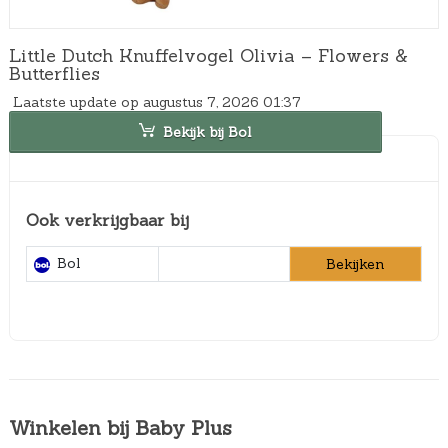
Little Dutch Knuffelvogel Olivia – Flowers &
Butterflies
Laatste update op augustus 7, 2026 01:37
Bekijk bij Bol
Ook verkrijgbaar bij
Bol
Bekijken
Winkelen bij Baby Plus