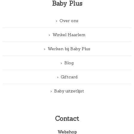
Baby Plus
Over ons
Winkel Haarlem
Werken bij Baby Plus
Blog
Giftcard
Baby uitzetlijst
Contact
Webshop