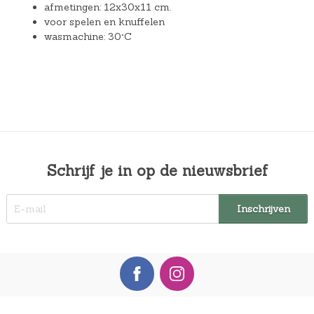
afmetingen: 12x30x11 cm.
voor spelen en knuffelen
wasmachine: 30°C
Schrijf je in op de nieuwsbrief