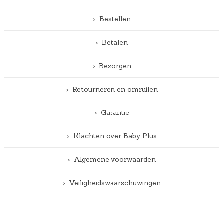
Bestellen
Betalen
Bezorgen
Retourneren en omruilen
Garantie
Klachten over Baby Plus
Algemene voorwaarden
Veiligheidswaarschuwingen