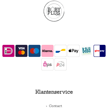
Klantenservice
Contact