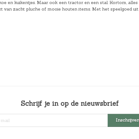
koe en kuikentjes. Maar ook een tractor en een stal. Kortom, alles
kt van zacht pluche of mooie houten items. Met het speelgoed uit
Schrijf je in op de nieuwsbrief