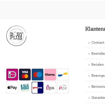
Klanten
Contact
Bestelle
Betalen
Bezorge
Retourn
Garantie