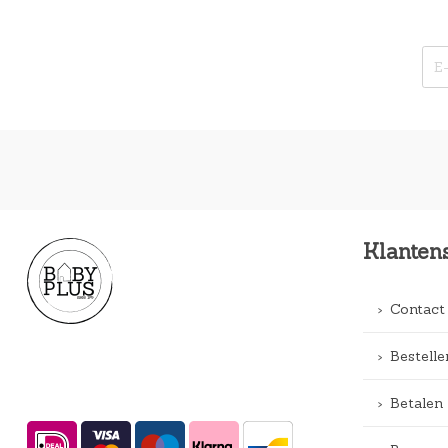
Klanten
Contact
Bestelle
Betalen