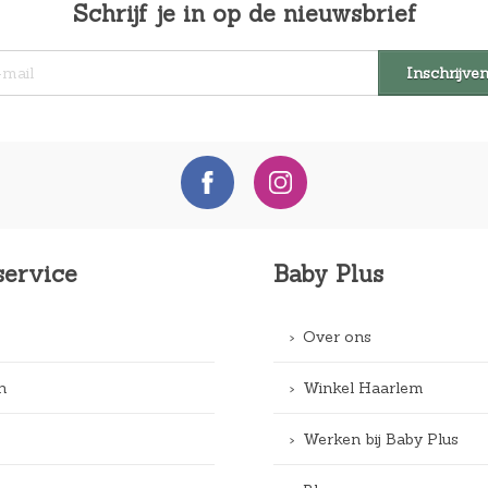
Schrijf je in op de nieuwsbrief
service
Baby Plus
Over ons
n
Winkel Haarlem
Werken bij Baby Plus