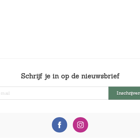
Schrijf je in op de nieuwsbrief