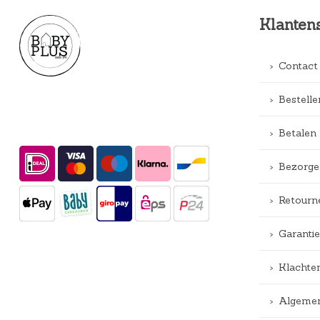
Klanten
Contact
Bestelle
Betalen
Bezorge
Retourn
Garantie
Klachte
Algemen