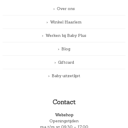
Over ons
Winkel Haarlem
Werken bij Baby Plus
Blog
Giftcard
Baby uitzetlijst
Contact
Webshop
Openingstijden
ma t/m vr 09.30 – 17.00