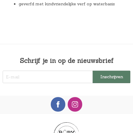
geverfd met kindvriendelijke verf op waterbasis
Schrijf je in op de nieuwsbrief