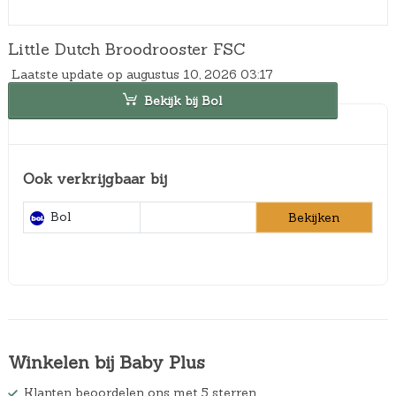
Little Dutch Broodrooster FSC
Laatste update op augustus 10, 2026 03:17
Bekijk bij Bol
Ook verkrijgbaar bij
Bol
Bekijken
Winkelen bij Baby Plus
Klanten beoordelen ons met 5 sterren