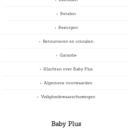
Betalen
Bezorgen
Retourneren en omruilen
Garantie
Klachten over Baby Plus
Algemene voorwaarden
Veiligheidswaarschuwingen
Baby Plus