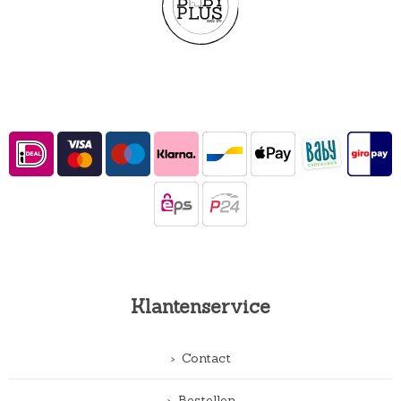
Klantenservice
Contact
Bestellen